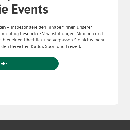
ie Events
ten – insbesondere den Inhaber*innen unserer
anzjährig besondere Veranstaltungen, Aktionen und
ch hier einen Überblick und verpassen Sie nichts mehr
den Bereichen Kultur, Sport und Freizeit.
ehr