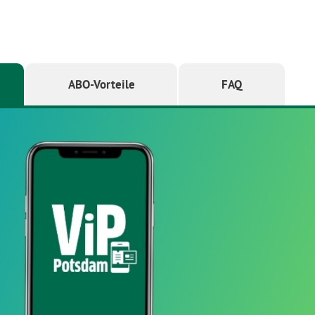
ABO-Vorteile
FAQ