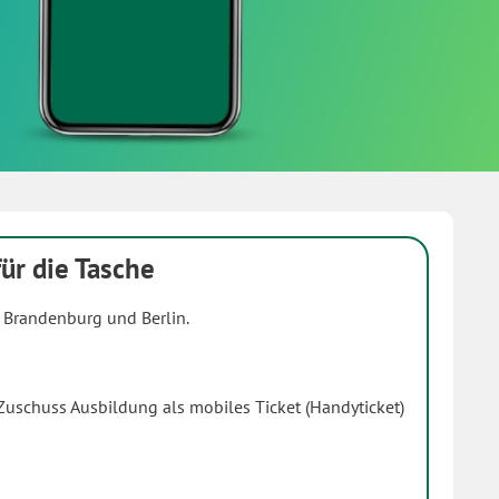
ür die Tasche
n Brandenburg und Berlin.
Zuschuss Ausbildung als mobiles Ticket (Handyticket)