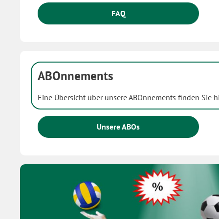
FAQ
ABOnnements
Eine Übersicht über unsere ABOnnements finden Sie hi
Unsere ABOs