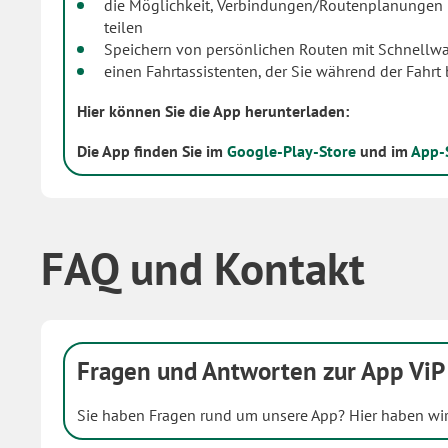
die Möglichkeit, Verbindungen/Routenplanungen 
teilen
Speichern von persönlichen Routen mit Schnellw
einen Fahrtassistenten, der Sie während der Fahrt
Hier können Sie die App herunterladen:
Die App finden Sie im
Google-Play-Store
und im
App-
FAQ und Kontakt
Fragen und Antworten zur App Vi
Sie haben Fragen rund um unsere App? Hier haben wir 