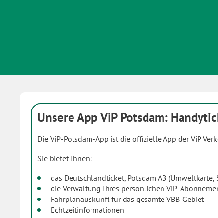
Unsere App ViP Potsdam: Handytic
Die ViP-Potsdam-App ist die offizielle App der ViP Ve
Sie bietet Ihnen:
das Deutschlandticket, Potsdam AB (Umweltkarte, S
die Verwaltung Ihres persönlichen ViP-Abonneme
Fahrplanauskunft für das gesamte VBB-Gebiet
Echtzeitinformationen