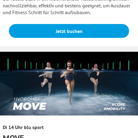
nachvollziehbar, effektiv und bestens geeignet, um Ausdauer
und Fitness Schritt für Schritt aufzubauen.
Jetzt buchen
Di 14 Uhr blu sport