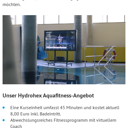
möchten.
Unser Hydrohex Aquafitness-Angebot
Eine Kurseinheit umfasst 45 Minuten und kostet aktuell
8,00 Euro inkl. Badeintritt.
Abwechslungsreiches Fitnessprogramm mit virtuellem
Coach