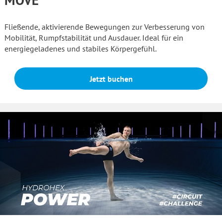
MOVE
Fließende, aktivierende Bewegungen zur Verbesserung von
Mobilität, Rumpfstabilität und Ausdauer. Ideal für ein
energiegeladenes und stabiles Körpergefühl.
Jetzt buchen