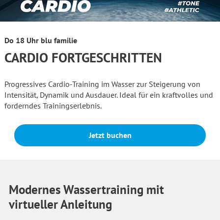
Do 18 Uhr blu familie
CARDIO FORTGESCHRITTEN
Progressives Cardio-Training im Wasser zur Steigerung von
Intensität, Dynamik und Ausdauer. Ideal für ein kraftvolles und
forderndes Trainingserlebnis.
Jetzt buchen
Modernes Wassertraining mit
virtueller Anleitung