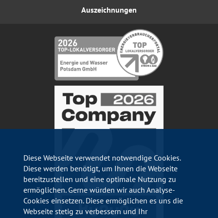
Auszeichnungen
Diese Webseite verwendet notwendige Cookies.
Diese werden benötigt, um Ihnen die Webseite
bereitzustellen und eine optimale Nutzung zu
ermöglichen. Gerne würden wir auch Analyse-
Cookies einsetzen. Diese ermöglichen es uns die
Webseite stetig zu verbessern und Ihr