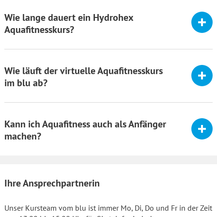
Wie lange dauert ein Hydrohex
Aquafitnesskurs?
Wie läuft der virtuelle Aquafitnesskurs
im blu ab?
Kann ich Aquafitness auch als Anfänger
machen?
Ihre Ansprechpartnerin
Unser Kursteam vom blu ist immer Mo, Di, Do und Fr in der Zeit