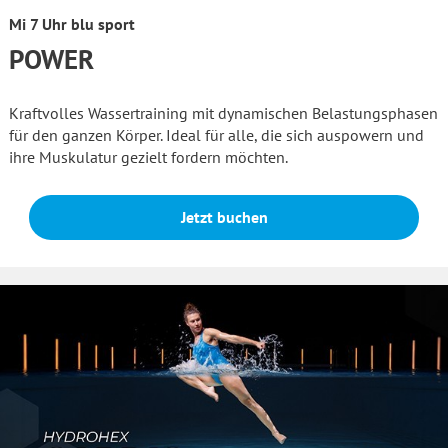
Mi 7 Uhr blu sport
POWER
Kraftvolles Wassertraining mit dynamischen Belastungsphasen
für den ganzen Körper. Ideal für alle, die sich auspowern und
ihre Muskulatur gezielt fordern möchten.
Jetzt buchen