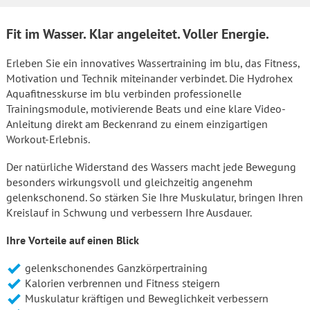
Fit im Wasser. Klar angeleitet. Voller Energie.
Erleben Sie ein innovatives Wassertraining im blu, das Fitness,
Motivation und Technik miteinander verbindet. Die Hydrohex
Aquafitnesskurse im blu verbinden professionelle
Trainingsmodule, motivierende Beats und eine klare Video-
Anleitung direkt am Beckenrand zu einem einzigartigen
Workout-Erlebnis.
Der natürliche Widerstand des Wassers macht jede Bewegung
besonders wirkungsvoll und gleichzeitig angenehm
gelenkschonend. So stärken Sie Ihre Muskulatur, bringen Ihren
Kreislauf in Schwung und verbessern Ihre Ausdauer.
Ihre Vorteile auf einen Blick
gelenkschonendes Ganzkörpertraining
Kalorien verbrennen und Fitness steigern
Muskulatur kräftigen und Beweglichkeit verbessern