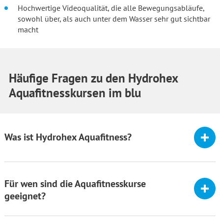
Hochwertige Videoqualität, die alle Bewegungsabläufe,
sowohl über, als auch unter dem Wasser sehr gut sichtbar
macht
Häufige Fragen zu den Hydrohex
Aquafitnesskursen im blu
Was ist Hydrohex Aquafitness?
Für wen sind die Aquafitnesskurse
geeignet?