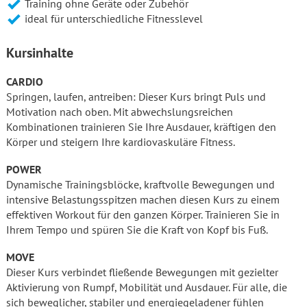
Training ohne Geräte oder Zubehör
ideal für unterschiedliche Fitnesslevel
Kursinhalte
CARDIO
Springen, laufen, antreiben: Dieser Kurs bringt Puls und
Motivation nach oben. Mit abwechslungsreichen
Kombinationen trainieren Sie Ihre Ausdauer, kräftigen den
Körper und steigern Ihre kardiovaskuläre Fitness.
POWER
Dynamische Trainingsblöcke, kraftvolle Bewegungen und
intensive Belastungsspitzen machen diesen Kurs zu einem
effektiven Workout für den ganzen Körper. Trainieren Sie in
Ihrem Tempo und spüren Sie die Kraft von Kopf bis Fuß.
MOVE
Dieser Kurs verbindet fließende Bewegungen mit gezielter
Aktivierung von Rumpf, Mobilität und Ausdauer. Für alle, die
sich beweglicher, stabiler und energiegeladener fühlen