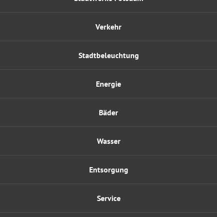
Verkehr
Stadtbeleuchtung
Energie
Bäder
Wasser
Entsorgung
Service