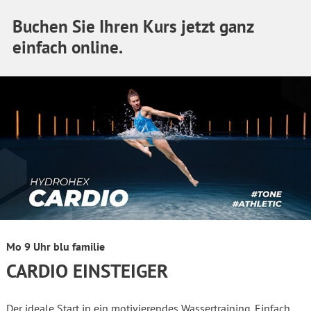
Buchen Sie Ihren Kurs jetzt ganz
einfach online.
Mo 9 Uhr blu familie
CARDIO EINSTEIGER
Der ideale Start in ein motivierendes Wassertraining. Einfach