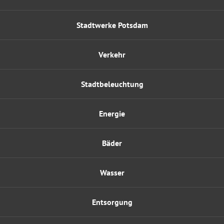
Stadtwerke Potsdam
Verkehr
Stadtbeleuchtung
Energie
Bäder
Wasser
Entsorgung