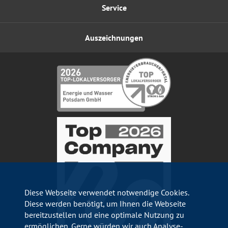
Service
Auszeichnungen
Diese Webseite verwendet notwendige Cookies.
Diese werden benötigt, um Ihnen die Webseite
bereitzustellen und eine optimale Nutzung zu
ermöglichen. Gerne würden wir auch Analyse-