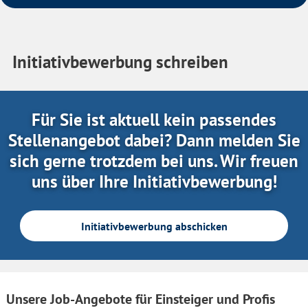
Initiativbewerbung schreiben
Für Sie ist aktuell kein passendes
Stellenangebot dabei? Dann melden Sie
sich gerne trotzdem bei uns. Wir freuen
uns über Ihre Initiativbewerbung!
Initiativbewerbung abschicken
Unsere Job-Angebote für Einsteiger und Profis