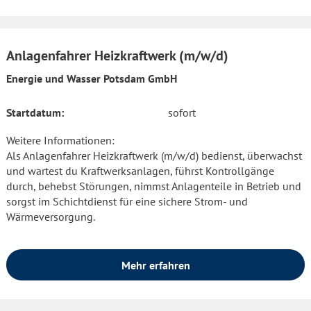
Anlagenfahrer Heizkraftwerk (m/w/d)
Energie und Wasser Potsdam GmbH
Startdatum:
sofort
Weitere Informationen:
Als Anlagenfahrer Heizkraftwerk (m/w/d) bedienst, überwachst
und wartest du Kraftwerksanlagen, führst Kontrollgänge
durch, behebst Störungen, nimmst Anlagenteile in Betrieb und
sorgst im Schichtdienst für eine sichere Strom- und
Wärmeversorgung.
Mehr erfahren