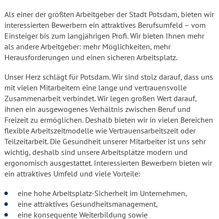
Als einer der größten Arbeitgeber der Stadt Potsdam, bieten wir
interessierten Bewerbern ein attraktives Berufsumfeld – vom
Einsteiger bis zum langjährigen Profi. Wir bieten Ihnen mehr
als andere Arbeitgeber: mehr Möglichkeiten, mehr
Herausforderungen und einen sicheren Arbeitsplatz.
Unser Herz schlägt für Potsdam. Wir sind stolz darauf, dass uns
mit vielen Mitarbeitern eine lange und vertrauensvolle
Zusammenarbeit verbindet. Wir legen großen Wert darauf,
ihnen ein ausgewogenes Verhältnis zwischen Beruf und
Freizeit zu ermöglichen. Deshalb bieten wir in vielen Bereichen
flexible Arbeitszeitmodelle wie Vertrauensarbeitszeit oder
Teilzeitarbeit. Die Gesundheit unserer Mitarbeiter ist uns sehr
wichtig, deshalb sind unsere Arbeitsplätze modern und
ergonomisch ausgestattet. Interessierten Bewerbern bieten wir
ein attraktives Umfeld und viele Vorteile:
eine hohe Arbeitsplatz-Sicherheit im Unternehmen,
eine attraktives Gesundheitsmanagement,
eine konsequente Weiterbildung sowie