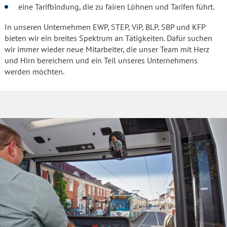
eine Tarifbindung, die zu fairen Löhnen und Tarifen führt.
In unseren Unternehmen EWP, STEP, ViP, BLP, SBP und KFP
bieten wir ein breites Spektrum an Tätigkeiten. Dafür suchen
wir immer wieder neue Mitarbeiter, die unser Team mit Herz
und Hirn bereichern und ein Teil unseres Unternehmens
werden möchten.