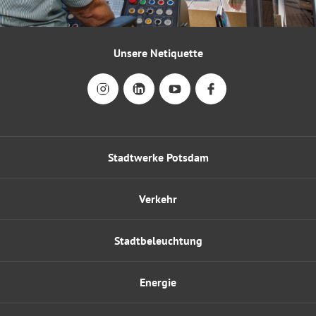
Unsere Netiquette
Stadtwerke Potsdam
Verkehr
Stadtbeleuchtung
Energie