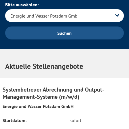
Bitte auswählen:
Suchen
Aktuelle Stellenangebote
Systembetreuer Abrechnung und Output-
Management-Systeme (m/w/d)
Energie und Wasser Potsdam GmbH
Startdatum:
sofort