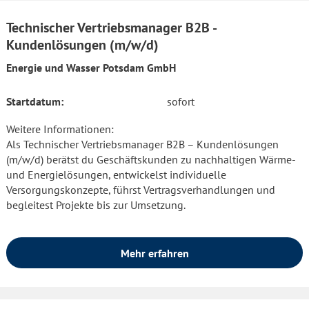
Technischer Vertriebsmanager B2B -
Kundenlösungen (m/w/d)
Energie und Wasser Potsdam GmbH
Startdatum:
sofort
Weitere Informationen:
Als Technischer Vertriebsmanager B2B – Kundenlösungen
(m/w/d) berätst du Geschäftskunden zu nachhaltigen Wärme-
und Energielösungen, entwickelst individuelle
Versorgungskonzepte, führst Vertragsverhandlungen und
begleitest Projekte bis zur Umsetzung.
Mehr erfahren