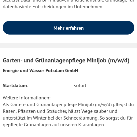
datenbasierte Entscheidungen im Unternehmen.
Mehr erfahren
Garten- und Grünanlagenpflege Minijob (m/w/d)
Energie und Wasser Potsdam GmbH
Startdatum:
sofort
Weitere Informationen:
Als Garten- und Grünanlagenpflege Minijob (m/w/d) pflegst du
Rasen, Pflanzen und Sträucher, hältst Wege sauber und
unterstützt im Winter bei der Schneeräumung. So sorgst du für
gepflegte Grünanlagen auf unseren Kläranlagen.