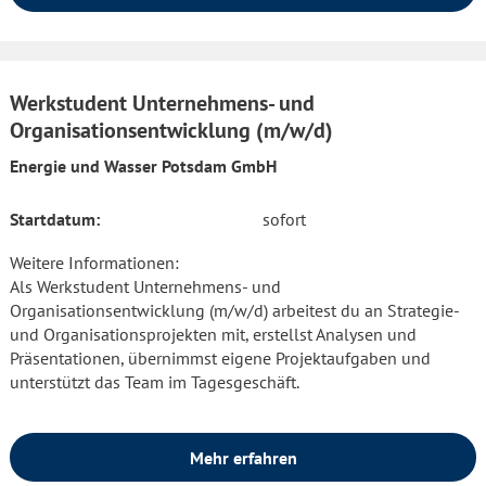
Werkstudent Unternehmens- und
Organisationsentwicklung (m/w/d)
Energie und Wasser Potsdam GmbH
Startdatum:
sofort
Weitere Informationen:
Als Werkstudent Unternehmens- und
Organisationsentwicklung (m/w/d) arbeitest du an Strategie-
und Organisationsprojekten mit, erstellst Analysen und
Präsentationen, übernimmst eigene Projektaufgaben und
unterstützt das Team im Tagesgeschäft.
Mehr erfahren