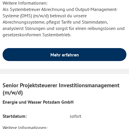
Weitere Informationen:
Als Systembetreuer Abrechnung und Output-Management-
Systeme (OMS) (m/w/d) betreust du unsere
Abrechnungssysteme, pflegst Tarife und Stammdaten,
analysierst Störungen und sorgst für einen reibungslosen und
gesetzeskonformen Systembetrieb.
Mehr erfahren
Senior Projektsteuerer Investitionsmanagement
(m/w/d)
Energie und Wasser Potsdam GmbH
Startdatum:
sofort
Weitere Informationen: