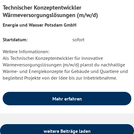
Technischer Konzeptentwickler
Wärmeversorgungslösungen (m/w/d)
Energie und Wasser Potsdam GmbH
Startdatum:
sofort
Weitere Informationen:
Als Technischer Konzeptentwickler für innovative
Wärmeversorgungslösungen (m/w/d) planst du nachhaltige
Wärme- und Energiekonzepte für Gebäude und Quartiere und
begleitest Projekte von der Idee bis zur Inbetriebnahme.
Mehr erfahren
weitere Beiträge laden