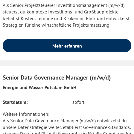
Als Senior Projektsteuerer Investitionsmanagement (m/w/d)
steuerst du komplexe Investitions- und Großbauprojekte,
behältst Kosten, Termine und Risiken im Blick und entwickelst
Strategien für eine wirtschaftliche Projektumsetzung.
Mehr erfahren
Senior Data Governance Manager (m/w/d)
Energie und Wasser Potsdam GmbH
Startdatum:
sofort
Weitere Informationen:
Als Senior Data Governance Manager (m/w/d) entwickelst du
unsere Datenstrategie weiter, etablierst Governance-Standards,
steuerst Data- und BI-Initiativen und schaffst die Grundlage für