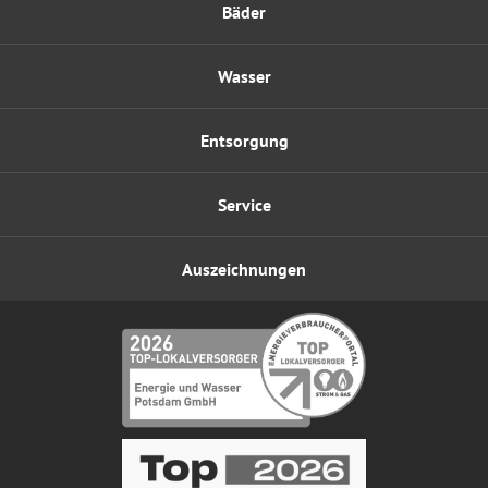
Bäder
Wasser
Entsorgung
Service
Auszeichnungen