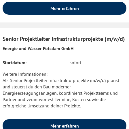
Mehr erfahren
Senior Projektleiter Infrastrukturprojekte (m/w/d)
Energie und Wasser Potsdam GmbH
Startdatum:
sofort
Weitere Informationen:
Als Senior Projektleiter Infrastrukturprojekte (m/w/d) planst
und steuerst du den Bau moderner
Energieerzeugungsanlagen, koordinierst Projektteams und
Partner und verantwortest Termine, Kosten sowie die
erfolgreiche Umsetzung deiner Projekte.
Mehr erfahren