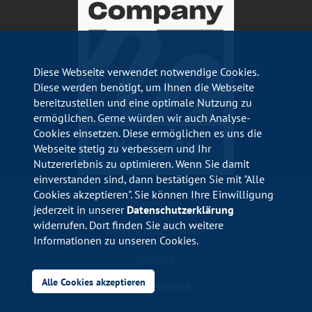
Diese Webseite verwendet notwendige Cookies.
Diese werden benötigt, um Ihnen die Webseite
bereitzustellen und eine optimale Nutzung zu
ermöglichen. Gerne würden wir auch Analyse-
Cookies einsetzen. Diese ermöglichen es uns die
Webseite stetig zu verbessern und Ihr
Nutzererlebnis zu optimieren. Wenn Sie damit
einverstanden sind, dann bestätigen Sie mit "Alle
Cookies akzeptieren". Sie können Ihre Einwilligung
Impressum
jederzeit in unserer
Datenschutzerklärung
widerrufen. Dort finden Sie auch weitere
Datenschutzhinweise
Informationen zu unseren Cookies.
Sitemap
Alle Cookies akzeptieren
Barrierefreiheit