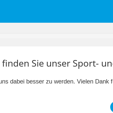
finden Sie unser Sport- un
uns dabei besser zu werden. Vielen Dank fü