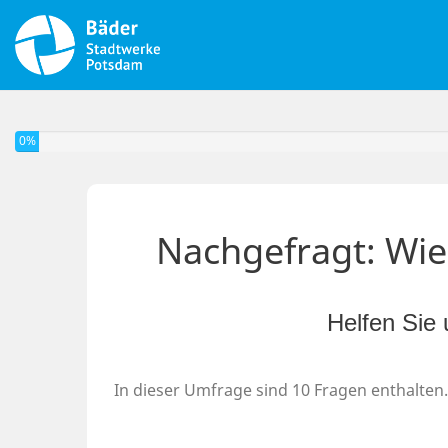
0%
Nachgefragt: Wie 
Helfen Sie 
In dieser Umfrage sind 10 Fragen enthalten.