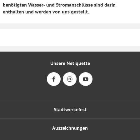
benötigten Wasser‑ und Stromanschlüsse sind darin
enthalten und werden von uns gestellt.
Unsere Netiquette
Stadtwerkefest
Auszeichnungen