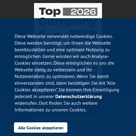
Diese Webseite verwendet notwendige Cookies.
Diese werden benötigt, um Ihnen die Webseite
bereitzustellen und eine optimale Nutzung zu
ermöglichen. Gerne würden wir auch Analyse-
Cookies einsetzen. Diese ermöglichen es uns die
Webseite stetig zu verbessern und Ihr
Nutzererlebnis zu optimieren. Wenn Sie damit
einverstanden sind, dann bestätigen Sie mit "Alle
Cookies akzeptieren". Sie können Ihre Einwilligung
jederzeit in unserer
Datenschutzerklärung
widerrufen. Dort finden Sie auch weitere
Impressum
Informationen zu unseren Cookies.
Datenschutzhinweise Webseite
Alle Cookies akzeptieren
Sitemap