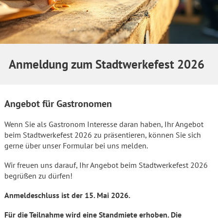
Anmeldung zum Stadtwerkefest 2026
Angebot für Gastronomen
Wenn Sie als Gastronom Interesse daran haben, Ihr Angebot
beim Stadtwerkefest 2026 zu präsentieren, können Sie sich
gerne über unser Formular bei uns melden.
Wir freuen uns darauf, Ihr Angebot beim Stadtwerkefest 2026
begrüßen zu dürfen!
Anmeldeschluss ist der 15. Mai 2026.
Für die Teilnahme wird eine Standmiete erhoben. Die