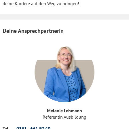
deine Karriere auf den Weg zu bringen!
Deine Ansprechpartnerin
Melanie Lehmann
Referentin Ausbildung
Tel.
0331 - 661 97 40