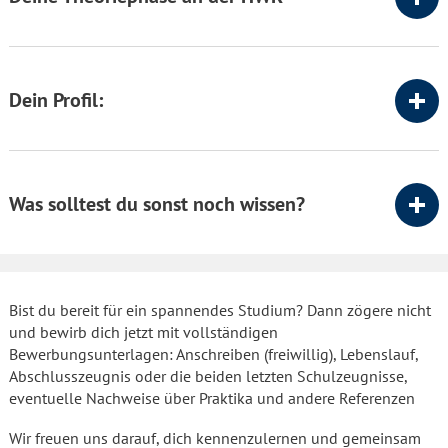
Dein Profil:
Was solltest du sonst noch wissen?
Bist du bereit für ein spannendes Studium? Dann zögere nicht
und bewirb dich jetzt mit vollständigen
Bewerbungsunterlagen: Anschreiben (freiwillig), Lebenslauf,
Abschlusszeugnis oder die beiden letzten Schulzeugnisse,
eventuelle Nachweise über Praktika und andere Referenzen
Wir freuen uns darauf, dich kennenzulernen und gemeinsam