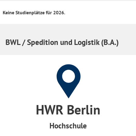
Keine Studienplätze für 2026.
BWL / Spedition und Logistik (B.A.)
HWR Berlin
Hochschule