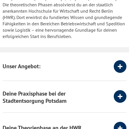
Die theoretischen Phasen absolvierst du an der staatlich
anerkannten Hochschule für Wirtschaft und Recht Berlin
(HWR). Dort erwirbst du fundiertes Wissen und grundlegende
Fähigkeiten in den Bereichen Betriebswirtschaft und Spedition
sowie Logistik – eine hervorragende Grundlage für deinen
erfolgreichen Start ins Berufsleben.
Unser Angebot:
Deine Praxisphase bei der
Stadtentsorgung Potsdam
Deine Theoriephase an der HWR