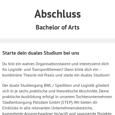
Abschluss
Bachelor of Arts
Starte dein duales Studium bei uns
Du bist ein wahres Organisationstalent und interessierst dich
für Logistik- und Transportthemen? Dann klink dich ein –
kombiniere Theorie mit Praxis und starte ein duales Studium!
Der duale Studiengang BWL / Spedition und Logistik gliedert
sich in je sechs praktische und theoretische Abschnitte. Deine
praktische Ausbildung erfolgt in unserem Tochterunternehmen
Stadtentsorgung Potsdam GmbH (STEP). Wir bieten dir
Einblicke in alle relevanten Unternehmensbereiche,
kompetente Ansprechpartner (m/w/d) und spannende Projekte.