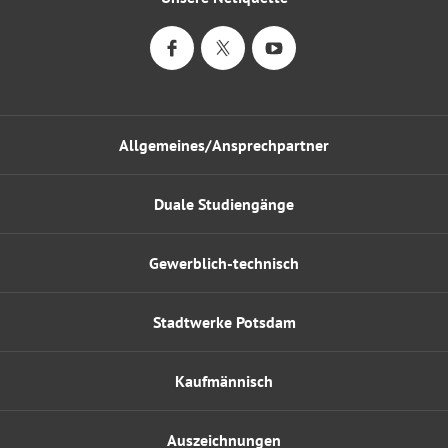
Allgemeines/Ansprechpartner
Duale Studiengänge
Gewerblich-technisch
Stadtwerke Potsdam
Kaufmännisch
Auszeichnungen