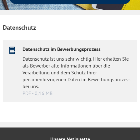
Datenschutz
Datenschutz im Bewerbungsprozess
Datenschutz ist uns sehr wichtig. Hier erhalten Sie
als Bewerber alle Informationen über die
Verarbeitung und dem Schutz Ihrer
personenbezogenen Daten im Bewerbungsprozess
bei uns.
PDF - 0,16 MB
Unsere Netiquette