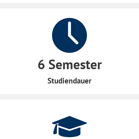
6 Semester
Studiendauer