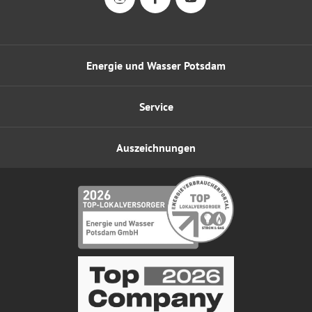
Energie und Wasser Potsdam
Service
Auszeichnungen