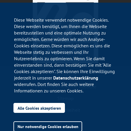
Diese Webseite verwendet notwendige Cookies.
Diese werden benötigt, um Ihnen die Webseite
bereitzustellen und eine optimale Nutzung zu
ermöglichen. Gerne würden wir auch Analyse-
Cookies einsetzen. Diese ermöglichen es uns die
Webseite stetig zu verbessern und Ihr
Nutzererlebnis zu optimieren. Wenn Sie damit
einverstanden sind, dann bestätigen Sie mit "Alle
Cookies akzeptieren". Sie können Ihre Einwilligung
Impressum
jederzeit in unserer
Datenschutzerklärung
widerrufen. Dort finden Sie auch weitere
Datenschutzhinweise Webseite
Informationen zu unseren Cookies.
Sitemap
Alle Cookies akzeptieren
Barrierefreiheit
Nur notwendige Cookies erlauben