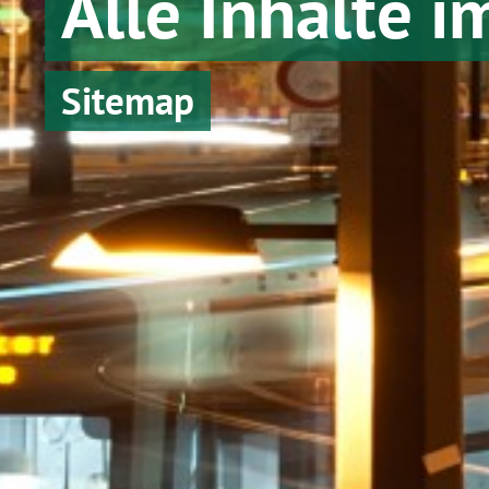
Alle Inhalte i
Sitemap