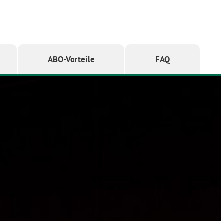
ABO-Vorteile
FAQ