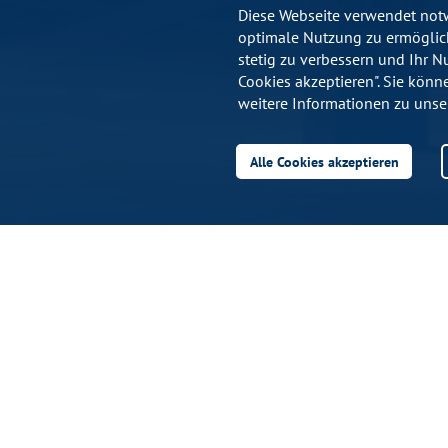
Diese Webseite verwendet notw
optimale Nutzung zu ermöglich
stetig zu verbessern und Ihr N
Cookies akzeptieren". Sie könn
weitere Informationen zu unse
Alle Cookies akzeptieren