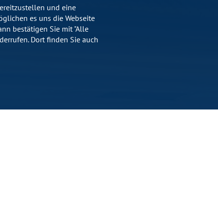
reitzustellen und eine
öglichen es uns die Webseite
nn bestätigen Sie mit "Alle
errufen. Dort finden Sie auch