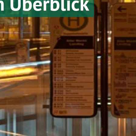
m Überblick