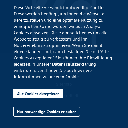
Diese Webseite verwendet notwendige Cookies.
Diese werden benötigt, um Ihnen die Webseite
bereitzustellen und eine optimale Nutzung zu
ermöglichen. Gerne würden wir auch Analyse-
Cookies einsetzen. Diese ermöglichen es uns die
Webseite stetig zu verbessern und Ihr
Nutzererlebnis zu optimieren. Wenn Sie damit
einverstanden sind, dann bestätigen Sie mit "Alle
Cookies akzeptieren". Sie können Ihre Einwilligung
Impressum
jederzeit in unserer
Datenschutzerklärung
widerrufen. Dort finden Sie auch weitere
Datenschutzhinweise
Informationen zu unseren Cookies.
Sitemap
Alle Cookies akzeptieren
Barrierefreiheit
Nur notwendige Cookies erlauben