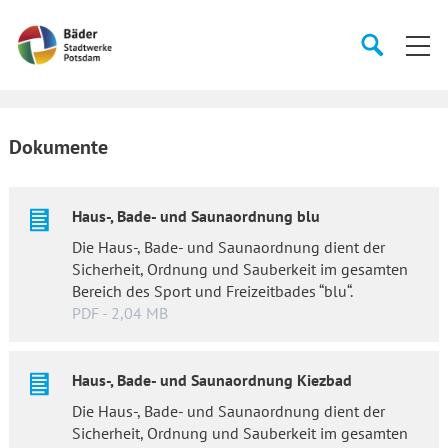
Startseite
Suche
Suche
starten
öffnen
Dokumente
Haus-, Bade- und Saunaordnung blu
Die Haus-, Bade- und Saunaordnung dient der
Sicherheit, Ordnung und Sauberkeit im gesamten
Bereich des Sport und Freizeitbades “blu“.
PDF - 2,04 MB
Haus-, Bade- und Saunaordnung Kiezbad
Die Haus-, Bade- und Saunaordnung dient der
Sicherheit, Ordnung und Sauberkeit im gesamten