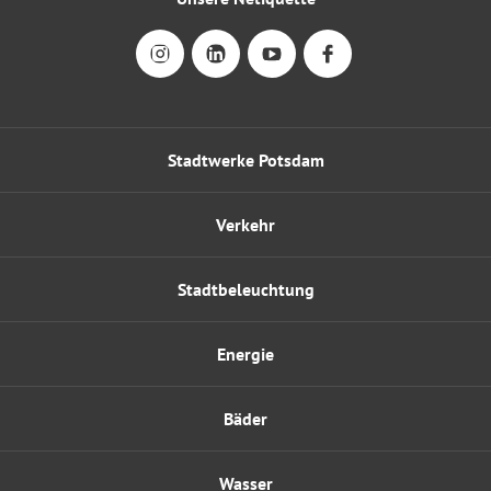
Stadtwerke Potsdam
Verkehr
Stadtbeleuchtung
Energie
Bäder
Wasser