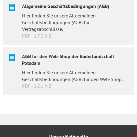
Allgemeine Geschäftsbedingungen (AGB)
Hier finden Sie unsere Allgemeinen
Geschäftsbedingungen (AGB) für
Vertragsabschlüsse.
PDF - 1,93 MB
AGB für den Web-Shop der Bäderlandschaft
Potsdam
Hier finden Sie unsere Allgemeinen
Geschäftsbedingungen (AGB) für den Web-Shop.
PDF - 2,01 MB
Unsere Netiquette