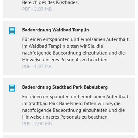
Bereich des des Kiezbades.
PDF - 2,03 MB
Badeordnung Waldbad Templin
Für einen entspannten und erholsamen Aufenthalt
im Waldbad Templin bitten wir Sie, die
nachfolgende Badeordnung einzuhalten und die
Hinweise unseres Personals zu beachten.
PDF - 1,97 MB
Badeordnung Stadtbad Park Babelsberg
Für einen entspannten und erholsamen Aufenthalt
im Stadtbad Park Babelsberg bitten wir Sie, die
nachfolgende Badeordnung einzuhalten und die
Hinweise unseres Personals zu beachten.
PDF - 2,00 MB