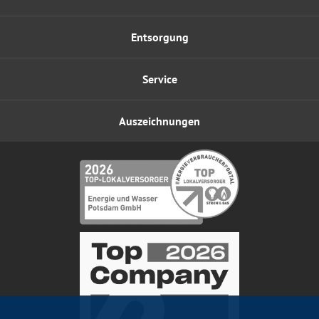
Entsorgung
Service
Auszeichnungen