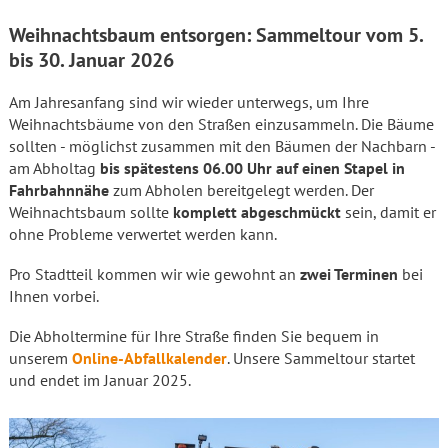
Weihnachtsbaum entsorgen: Sammeltour vom 5.
bis 30. Januar 2026
Am Jahresanfang sind wir wieder unterwegs, um Ihre
Weihnachtsbäume von den Straßen einzusammeln. Die Bäume
sollten - möglichst zusammen mit den Bäumen der Nachbarn -
am Abholtag
bis spätestens 06.00 Uhr auf einen Stapel in
Fahrbahnnähe
zum Abholen bereitgelegt werden. Der
Weihnachtsbaum sollte
komplett abgeschmückt
sein, damit er
ohne Probleme verwertet werden kann.
Pro Stadtteil kommen wir wie gewohnt an
zwei Terminen
bei
Ihnen vorbei.
Die Abholtermine für Ihre Straße finden Sie bequem in
unserem
Online-Abfallkalender
. Unsere Sammeltour startet
und endet im Januar 2025.