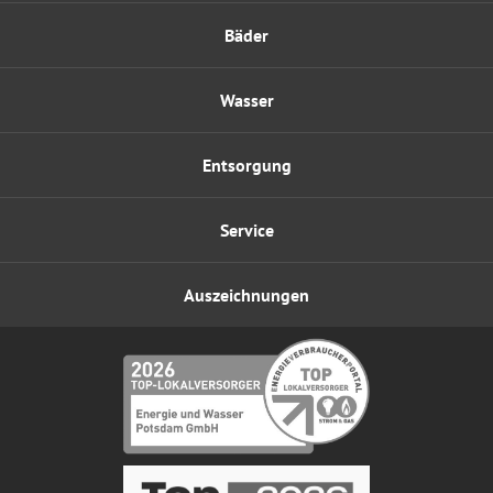
Bäder
Wasser
Entsorgung
Service
Auszeichnungen