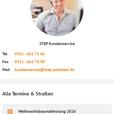
STEP Kundenservice
Tel.
0331 - 661 71 66
Fax
0331 - 661 70 99
Mail
kundenservice@step-potsdam.de
Alle Termine & Straßen
Weihnachtsbaumabholung 2026