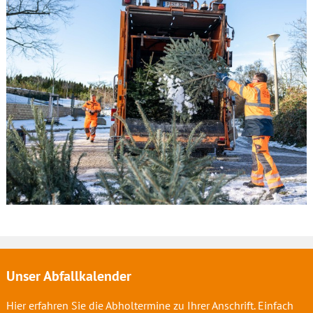
Unser Abfallkalender
Hier erfahren Sie die Abholtermine zu Ihrer Anschrift. Einfach