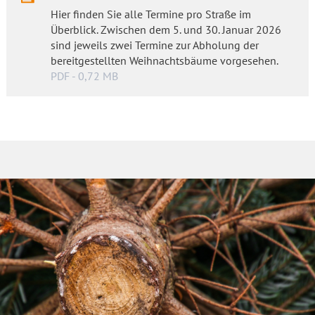
Hier finden Sie alle Termine pro Straße im
Überblick. Zwischen dem 5. und 30. Januar 2026
sind jeweils zwei Termine zur Abholung der
bereitgestellten Weihnachtsbäume vorgesehen.
PDF - 0,72 MB