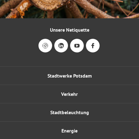
Unsere Netiquette
Stadtwerke Potsdam
Verkehr
Stadtbeleuchtung
Energie