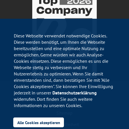
Diese Webseite verwendet notwendige Cookies.
Diese werden benötigt, um Ihnen die Webseite
bereitzustellen und eine optimale Nutzung zu
ermöglichen. Gerne würden wir auch Analyse-
Cookies einsetzen. Diese ermöglichen es uns die
Webseite stetig zu verbessern und Ihr
Nutzererlebnis zu optimieren. Wenn Sie damit
einverstanden sind, dann bestätigen Sie mit "Alle
Cookies akzeptieren". Sie können Ihre Einwilligung
Impressum
jederzeit in unserer
Datenschutzerklärung
widerrufen. Dort finden Sie auch weitere
Datenschutzhinweise
Informationen zu unseren Cookies.
Sitemap
Alle Cookies akzeptieren
Barrierefreiheit