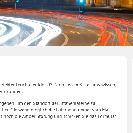
defekter Leuchte entdeckt? Dann lassen Sie es uns wissen,
ern können.
ngeben, um den Standort der Straßenlaterne zu
 sollten Sie wenn möglich die Laternennummer vom Mast
 noch die Art der Störung und schicken Sie das Formular