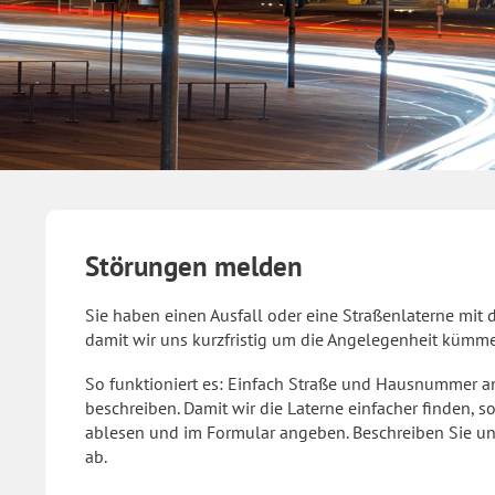
Störungen melden
Sie haben einen Ausfall oder eine Straßenlaterne mit 
damit wir uns kurzfristig um die Angelegenheit kümm
So funktioniert es: Einfach Straße und Hausnummer a
beschreiben. Damit wir die Laterne einfacher finden,
ablesen und im Formular angeben. Beschreiben Sie uns
ab.