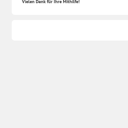
Vielen Dank für Ihre Mithilfe!