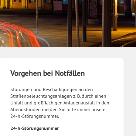
Vorgehen bei Notfällen
Störungen und Beschädigungen an den
Straßenbeleuchtungsanlagen z. B. durch einen
Unfall und großflächigen Anlagenausfall in den
Abendstunden melden Sie bitte immer unserer
24-h-Störungsnummer.
24-h-Störungsnummer