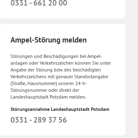
0331 - 661 20 00
Ampel-Störung melden
Störungen und Beschädigungen bei Ampel­
anlagen oder Verkehrs­zeichen können Sie unter
Angabe der Störung bzw. des beschädigten
Verkehrszeichens mit genauer Standortangabe
(Straße, Hausnummer) unserer 24-h-
Störungsnummer oder direkt der
Landeshauptstadt Potsdam melden.
Störungsannahme Landeshauptstadt Potsdam
0331 - 289 37 56