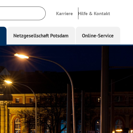
Karriere
Hilfe & Kontakt
g
Netzgesellschaft Potsdam
Online-Service