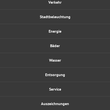
Verkehr
Stadtbeleuchtung
Energie
Bäder
Wasser
Entsorgung
Service
Auszeichnungen