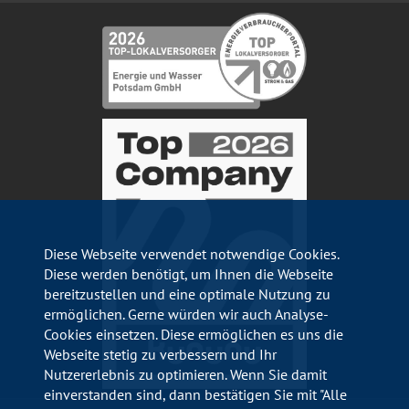
Diese Webseite verwendet notwendige Cookies.
Diese werden benötigt, um Ihnen die Webseite
bereitzustellen und eine optimale Nutzung zu
ermöglichen. Gerne würden wir auch Analyse-
Cookies einsetzen. Diese ermöglichen es uns die
Webseite stetig zu verbessern und Ihr
Nutzererlebnis zu optimieren. Wenn Sie damit
einverstanden sind, dann bestätigen Sie mit "Alle