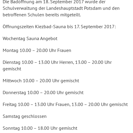
Die Badöffnung am 18. September 2017 wurde der
Schulverwaltung der Landeshauptstadt Potsdam und den
betroffenen Schulen bereits mitgeteilt.
Öffnungszeiten Kiezbad-Sauna bis 17. September 2017:
Wochentag Sauna Angebot
Montag 10.00 – 20.00 Uhr Frauen
Dienstag 10.00 – 13.00 Uhr Herren, 13.00 – 20.00 Uhr
gemischt
Mittwoch 10.00 – 20.00 Uhr gemischt
Donnerstag 10.00 – 20.00 Uhr gemischt
Freitag 10.00 – 13.00 Uhr Frauen, 13.00 – 20.00 Uhr gemischt
Samstag geschlossen
Sonntag 10.00 – 18.00 Uhr gemischt