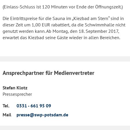
(Einlass-Schluss ist 120 Minuten vor Ende der Öffnungszeit.)
Die Eintrittspreise für die Sauna im „Kiezbad am Stern“ sind in
dieser Zeit um 1,00 EUR rabattiert, da die Schwimmhalle nicht
genutzt werden kann. Ab Montag, den 18. September 2017,
erwartet das Kiezbad seine Gäste wieder in allen Bereichen.
Ansprechpartner für Medienvertreter
Stefan Klotz
Pressesprecher
Tel.
0331 - 661 95 09
Mail
presse@swp-potsdam.de