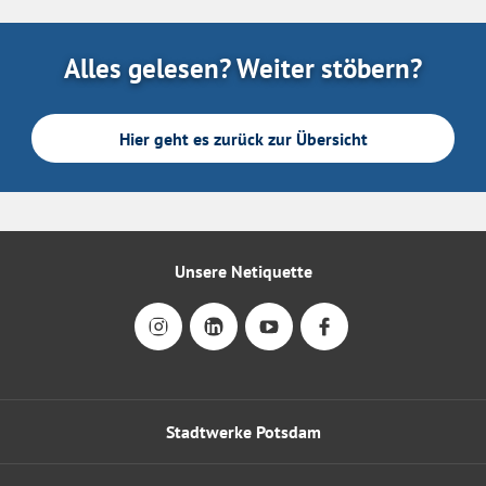
Alles gelesen? Weiter stöbern?
Hier geht es zurück zur Übersicht
Unsere Netiquette
Stadtwerke Potsdam