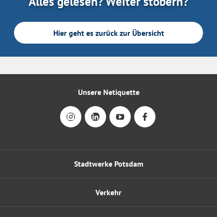
Alles gelesen? Weiter stöbern?
Hier geht es zurück zur Übersicht
Unsere Netiquette
Stadtwerke Potsdam
Verkehr