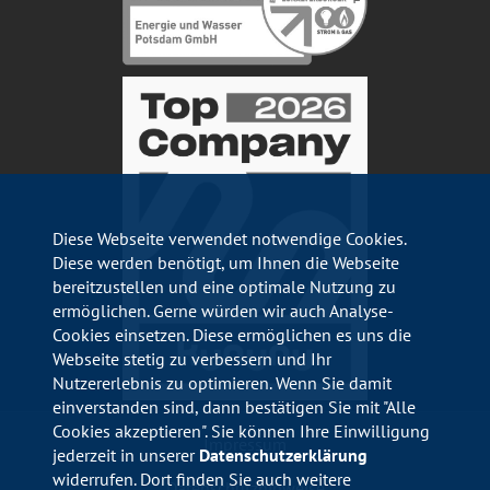
Diese Webseite verwendet notwendige Cookies.
Diese werden benötigt, um Ihnen die Webseite
bereitzustellen und eine optimale Nutzung zu
ermöglichen. Gerne würden wir auch Analyse-
Cookies einsetzen. Diese ermöglichen es uns die
Webseite stetig zu verbessern und Ihr
Nutzererlebnis zu optimieren. Wenn Sie damit
einverstanden sind, dann bestätigen Sie mit "Alle
Cookies akzeptieren". Sie können Ihre Einwilligung
Impressum
jederzeit in unserer
Datenschutzerklärung
widerrufen. Dort finden Sie auch weitere
Datenschutzhinweise