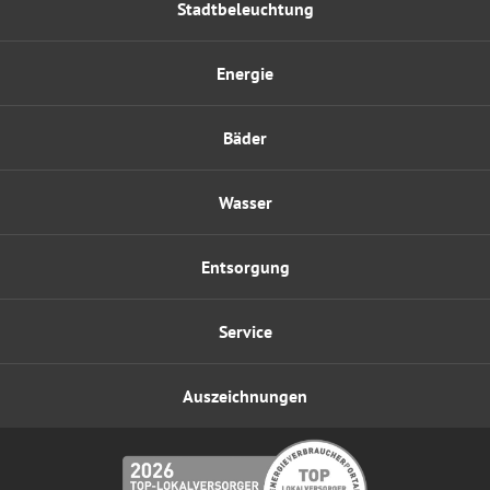
Stadtbeleuchtung
Energie
Bäder
Wasser
Entsorgung
Service
Auszeichnungen