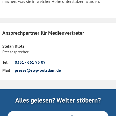
machen, was sie in welcher Höhe unterstützen würden.
Ansprechpartner für Medienvertreter
Stefan Klotz
Pressesprecher
Tel.
0331 - 661 95 09
Mail
presse@swp-potsdam.de
Alles gelesen? Weiter stöbern?