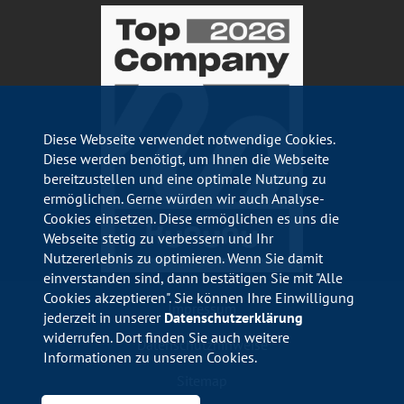
Diese Webseite verwendet notwendige Cookies.
Diese werden benötigt, um Ihnen die Webseite
bereitzustellen und eine optimale Nutzung zu
ermöglichen. Gerne würden wir auch Analyse-
Cookies einsetzen. Diese ermöglichen es uns die
Webseite stetig zu verbessern und Ihr
Nutzererlebnis zu optimieren. Wenn Sie damit
einverstanden sind, dann bestätigen Sie mit "Alle
Cookies akzeptieren". Sie können Ihre Einwilligung
Impressum
jederzeit in unserer
Datenschutzerklärung
widerrufen. Dort finden Sie auch weitere
Datenschutzhinweise
Informationen zu unseren Cookies.
Sitemap