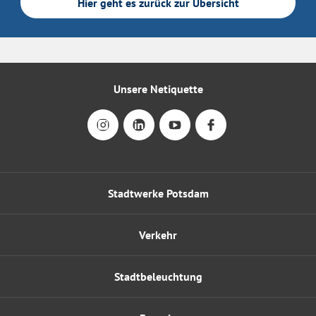
Hier geht es zurück zur Übersicht
Unsere Netiquette
Stadtwerke Potsdam
Verkehr
Stadtbeleuchtung