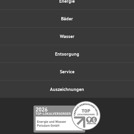
Energie
Bäder
Wasser
Entsorgung
Service
Auszeichnungen