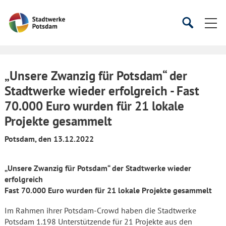
Startseite
Suche
Suche
starten
öffnen
„Unsere Zwanzig für Potsdam“ der
Stadtwerke wieder erfolgreich - Fast
70.000 Euro wurden für 21 lokale
Projekte gesammelt
Potsdam, den 13.12.2022
„Unsere Zwanzig für Potsdam“ der Stadtwerke wieder
erfolgreich
Fast 70.000 Euro wurden für 21 lokale Projekte gesammelt
Im Rahmen ihrer Potsdam-Crowd haben die Stadtwerke
Potsdam 1.198 Unterstützende für 21 Projekte aus den