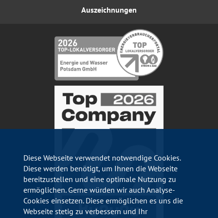
Auszeichnungen
Diese Webseite verwendet notwendige Cookies.
Diese werden benötigt, um Ihnen die Webseite
bereitzustellen und eine optimale Nutzung zu
ermöglichen. Gerne würden wir auch Analyse-
Cookies einsetzen. Diese ermöglichen es uns die
Webseite stetig zu verbessern und Ihr