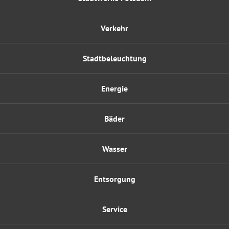
Verkehr
Stadtbeleuchtung
Energie
Bäder
Wasser
Entsorgung
Service