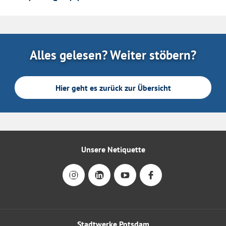
Alles gelesen? Weiter stöbern?
Hier geht es zurück zur Übersicht
Unsere Netiquette
Stadtwerke Potsdam