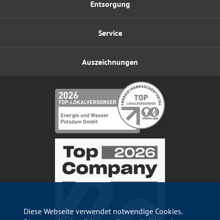
Entsorgung
Service
Auszeichnungen
Diese Webseite verwendet notwendige Cookies.