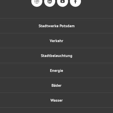
Stadtwerke Potsdam
Verkehr
Stadtbeleuchtung
Energie
Bäder
Wasser