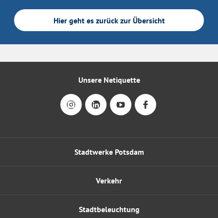
Hier geht es zurück zur Übersicht
Unsere Netiquette
Stadtwerke Potsdam
Verkehr
Stadtbeleuchtung