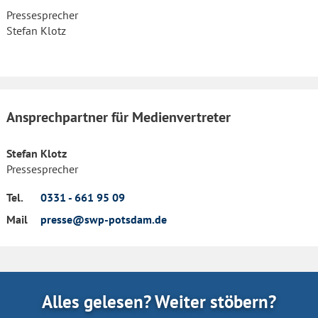
Pressesprecher
Stefan Klotz
Ansprechpartner für Medienvertreter
Stefan Klotz
Pressesprecher
Tel.
0331 - 661 95 09
Mail
presse@swp-potsdam.de
Alles gelesen? Weiter stöbern?