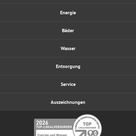
Energie
Bäder
Wasser
Entsorgung
Service
Auszeichnungen