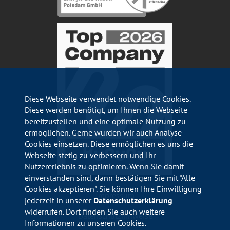
Diese Webseite verwendet notwendige Cookies.
Diese werden benötigt, um Ihnen die Webseite
bereitzustellen und eine optimale Nutzung zu
ermöglichen. Gerne würden wir auch Analyse-
Cookies einsetzen. Diese ermöglichen es uns die
Webseite stetig zu verbessern und Ihr
Nutzererlebnis zu optimieren. Wenn Sie damit
einverstanden sind, dann bestätigen Sie mit "Alle
Cookies akzeptieren". Sie können Ihre Einwilligung
Impressum
jederzeit in unserer
Datenschutzerklärung
widerrufen. Dort finden Sie auch weitere
Datenschutzhinweise
Informationen zu unseren Cookies.