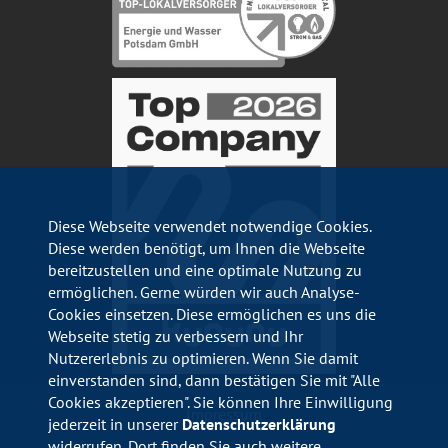
Diese Webseite verwendet notwendige Cookies.
Diese werden benötigt, um Ihnen die Webseite
bereitzustellen und eine optimale Nutzung zu
ermöglichen. Gerne würden wir auch Analyse-
Cookies einsetzen. Diese ermöglichen es uns die
Webseite stetig zu verbessern und Ihr
Nutzererlebnis zu optimieren. Wenn Sie damit
einverstanden sind, dann bestätigen Sie mit "Alle
Cookies akzeptieren". Sie können Ihre Einwilligung
Impressum
jederzeit in unserer
Datenschutzerklärung
widerrufen. Dort finden Sie auch weitere