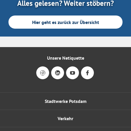
Alles gelesen? Weiter stöbern?
Hier geht es zurück zur Übersicht
Unsere Netiquette
Stadtwerke Potsdam
Verkehr