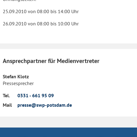
25.09.2010 von 08:00 bis 14:00 Uhr
26.09.2010 von 08:00 bis 10:00 Uhr
Ansprechpartner für Medienvertreter
Stefan Klotz
Pressesprecher
Tel.
0331 - 661 95 09
Mail
presse@swp-potsdam.de