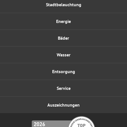
Stadtbeleuchtung
Energie
Bäder
Wasser
Entsorgung
Service
Auszeichnungen