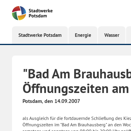
Startseite
Stadtwerke Potsdam
Energie
Wasser
"Bad Am Brauhausb
Öffnungszeiten a
Potsdam, den 14.09.2007
als Ausgleich für die fortdauernde Schließung des Ki
Öffnungszeiten im "Bad Am Brauhausberg" an den Woc