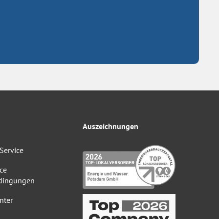
Auszeichnungen
Service
ce
dingungen
nter