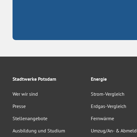
Stadtwerke Potsdam
Energie
Wer wir sind
Strom-Vergleich
Presse
Erdgas-Vergleich
Stellenangebote
Fernwärme
Ausbildung und Studium
Umzug/An- & Abmel