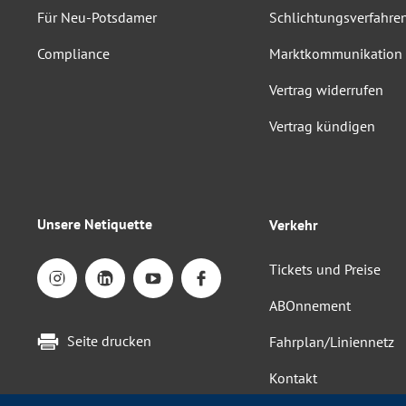
Für Neu-Potsdamer
Schlichtungsverfahre
Compliance
Marktkommunikation
Vertrag widerrufen
Vertrag kündigen
Unsere Netiquette
Verkehr
Tickets und Preise
ABOnnement
Seite drucken
Fahrplan/Liniennetz
Kontakt