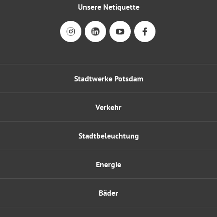
Unsere Netiquette
Stadtwerke Potsdam
Verkehr
Stadtbeleuchtung
Energie
Bäder