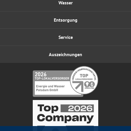
Wasser
Entsorgung
Service
Auszeichnungen