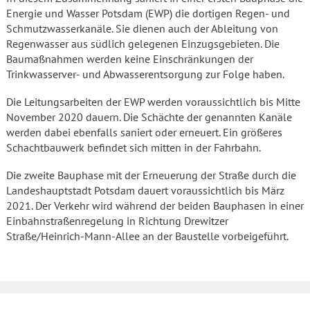
Energie und Wasser Potsdam (EWP) die dortigen Regen- und
Schmutzwasserkanäle. Sie dienen auch der Ableitung von
Regenwasser aus südlich gelegenen Einzugsgebieten. Die
Baumaßnahmen werden keine Einschränkungen der
Trinkwasserver- und Abwasserentsorgung zur Folge haben.
Die Leitungsarbeiten der EWP werden voraussichtlich bis Mitte
November 2020 dauern. Die Schächte der genannten Kanäle
werden dabei ebenfalls saniert oder erneuert. Ein größeres
Schachtbauwerk befindet sich mitten in der Fahrbahn.
Die zweite Bauphase mit der Erneuerung der Straße durch die
Landeshauptstadt Potsdam dauert voraussichtlich bis März
2021. Der Verkehr wird während der beiden Bauphasen in einer
Einbahnstraßenregelung in Richtung Drewitzer
Straße/Heinrich-Mann-Allee an der Baustelle vorbeigeführt.