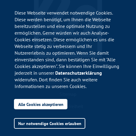
Diese Webseite verwendet notwendige Cookies.
Diese werden benötigt, um Ihnen die Webseite
bereitzustellen und eine optimale Nutzung zu
ermöglichen. Gerne würden wir auch Analyse-
Cookies einsetzen. Diese ermöglichen es uns die
Webseite stetig zu verbessern und Ihr
Nutzererlebnis zu optimieren. Wenn Sie damit
einverstanden sind, dann bestätigen Sie mit "Alle
Cookies akzeptieren". Sie können Ihre Einwilligung
Impressum
jederzeit in unserer
Datenschutzerklärung
widerrufen. Dort finden Sie auch weitere
Datenschutzhinweise
Informationen zu unseren Cookies.
Sitemap
Alle Cookies akzeptieren
Barrierefreiheit
Nur notwendige Cookies erlauben