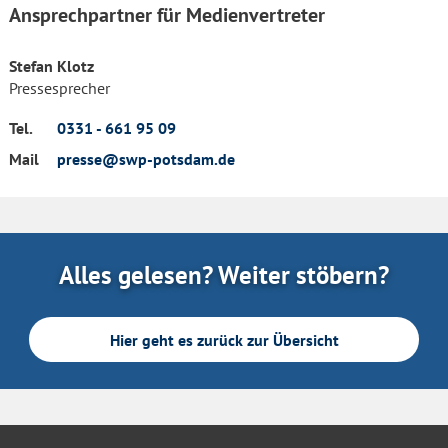
Ansprechpartner für Medienvertreter
Stefan Klotz
Pressesprecher
Tel.
0331 - 661 95 09
Mail
presse@swp-potsdam.de
Alles gelesen? Weiter stöbern?
Hier geht es zurück zur Übersicht