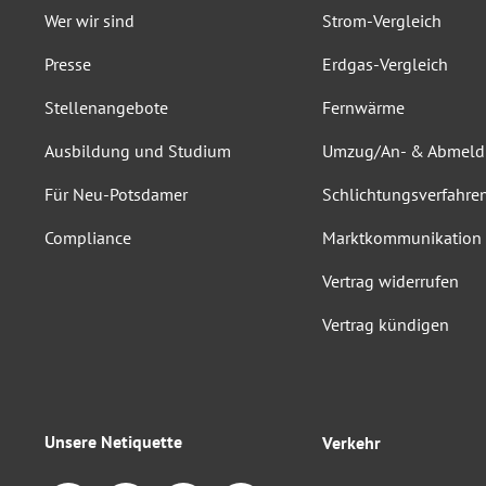
Wer wir sind
Strom-Vergleich
Presse
Erdgas-Vergleich
Stellenangebote
Fernwärme
Ausbildung und Studium
Umzug/An- & Abmel
Für Neu-Potsdamer
Schlichtungsverfahre
Compliance
Marktkommunikation
Vertrag widerrufen
Vertrag kündigen
Unsere Netiquette
Verkehr