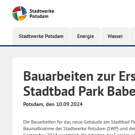
Startseite
Stadtwerke Potsdam
Energie
Wasser
Bauarbeiten zur Er
Stadtbad Park Babe
Potsdam, den 10.09.2024
Die Bauarbeiten für das neue Gebäude am Stadtbad Pa
Baumaßnahme der Stadtwerke Potsdam (SWP) und der 