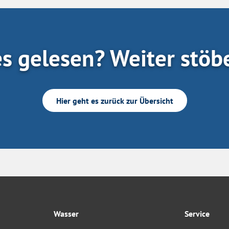
es gelesen? Weiter stöb
Hier geht es zurück zur Übersicht
Wasser
Service