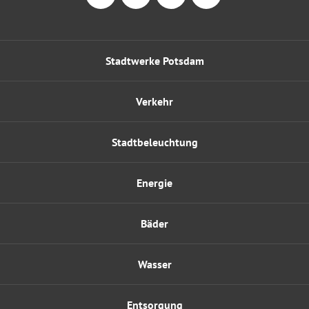
Stadtwerke Potsdam
Verkehr
Stadtbeleuchtung
Energie
Bäder
Wasser
Entsorgung