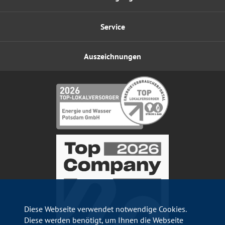
Service
Auszeichnungen
Diese Webseite verwendet notwendige Cookies.
Diese werden benötigt, um Ihnen die Webseite