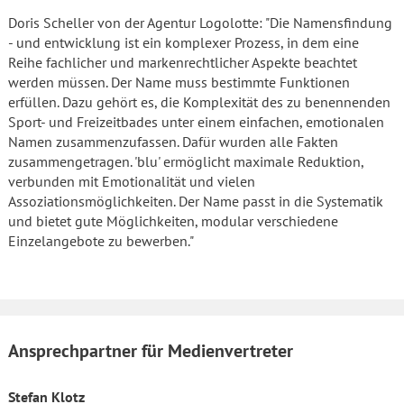
Doris Scheller von der Agentur Logolotte: "Die Namensfindung
- und entwicklung ist ein komplexer Prozess, in dem eine
Reihe fachlicher und markenrechtlicher Aspekte beachtet
werden müssen. Der Name muss bestimmte Funktionen
erfüllen. Dazu gehört es, die Komplexität des zu benennenden
Sport- und Freizeitbades unter einem einfachen, emotionalen
Namen zusammenzufassen. Dafür wurden alle Fakten
zusammengetragen. 'blu' ermöglicht maximale Reduktion,
verbunden mit Emotionalität und vielen
Assoziationsmöglichkeiten. Der Name passt in die Systematik
und bietet gute Möglichkeiten, modular verschiedene
Einzelangebote zu bewerben."
Ansprechpartner für Medienvertreter
Stefan Klotz