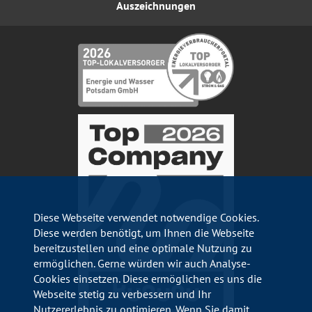
Auszeichnungen
Diese Webseite verwendet notwendige Cookies.
Diese werden benötigt, um Ihnen die Webseite
bereitzustellen und eine optimale Nutzung zu
ermöglichen. Gerne würden wir auch Analyse-
Cookies einsetzen. Diese ermöglichen es uns die
Webseite stetig zu verbessern und Ihr
Nutzererlebnis zu optimieren. Wenn Sie damit