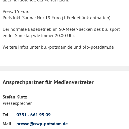
Preis: 15 Euro
Preis inkl. Sauna: Nur 19 Euro (1 Freigetränk enthalten)
Der normale Badebetrieb im 50-Meter-Becken des blu sport
endet Samstag wie immer 20.00 Uhr.
Weitere Infos unter blu-potsdam.de und blp-potsdam.de
Ansprechpartner für Medienvertreter
Stefan Klotz
Pressesprecher
Tel.
0331 - 661 95 09
Mail
presse@swp-potsdam.de