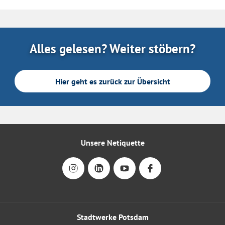
Alles gelesen? Weiter stöbern?
Hier geht es zurück zur Übersicht
Unsere Netiquette
Stadtwerke Potsdam