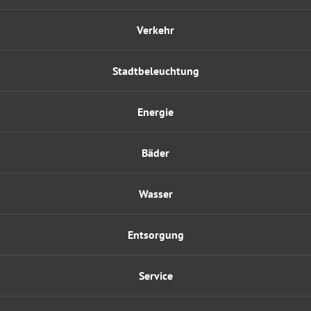
Verkehr
Stadtbeleuchtung
Energie
Bäder
Wasser
Entsorgung
Service