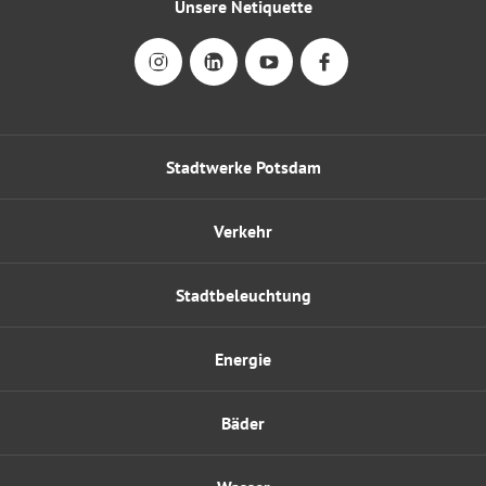
Unsere Netiquette
Stadtwerke Potsdam
Verkehr
Stadtbeleuchtung
Energie
Bäder