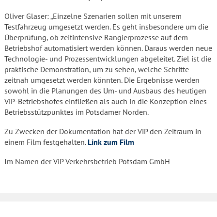
Oliver Glaser: „Einzelne Szenarien sollen mit unserem
Testfahrzeug umgesetzt werden. Es geht insbesondere um die
Überprüfung, ob zeitintensive Rangierprozesse auf dem
Betriebshof automatisiert werden können. Daraus werden neue
Technologie- und Prozessentwicklungen abgeleitet. Ziel ist die
praktische Demonstration, um zu sehen, welche Schritte
zeitnah umgesetzt werden könnten. Die Ergebnisse werden
sowohl in die Planungen des Um- und Ausbaus des heutigen
ViP-Betriebshofes einfließen als auch in die Konzeption eines
Betriebsstützpunktes im Potsdamer Norden.
Zu Zwecken der Dokumentation hat der ViP den Zeitraum in
einem Film festgehalten.
Link zum Film
Im Namen der ViP Verkehrsbetrieb Potsdam GmbH