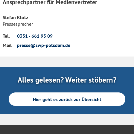
Ansprechpartner für Medienvertreter
Stefan Klotz
Pressesprecher
Tel.
0331 - 661 95 09
Mail
presse@swp-potsdam.de
Alles gelesen? Weiter stöbern?
Hier geht es zurück zur Übersicht