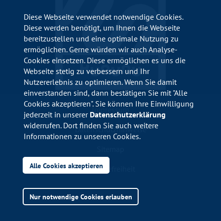
Diese Webseite verwendet notwendige Cookies.
Diese werden benötigt, um Ihnen die Webseite
bereitzustellen und eine optimale Nutzung zu
ermöglichen. Gerne würden wir auch Analyse-
Cookies einsetzen. Diese ermöglichen es uns die
Webseite stetig zu verbessern und Ihr
Nutzererlebnis zu optimieren. Wenn Sie damit
einverstanden sind, dann bestätigen Sie mit "Alle
Cookies akzeptieren". Sie können Ihre Einwilligung
Impressum
jederzeit in unserer
Datenschutzerklärung
widerrufen. Dort finden Sie auch weitere
Datenschutzhinweise
Informationen zu unseren Cookies.
Sitemap
Alle Cookies akzeptieren
Barrierefreiheit
Nur notwendige Cookies erlauben