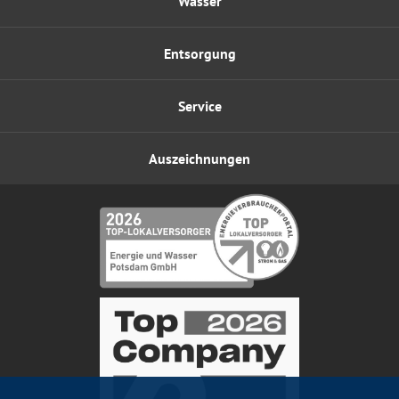
Wasser
Entsorgung
Service
Auszeichnungen