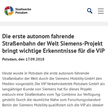
Startseite
Suche
Suche
starten
öffnen
Die erste autonom fahrende
Straßenbahn der Welt Siemens-Projekt
bringt wichtige Erkenntnisse für die ViP
Potsdam, den 17.09.2018
Heute wurde in Potsdam die erste autonom fahrende
Straßenbahn der Welt durch die Siemens Mobility GmbH den
Medien vorgestellt. Die ViP Verkehrsbetrieb Potsdam GmbH als
langjähriger Kunde von Siemens hat für dieses Projekt
exklusiv eine Straßenbahn vom Typ Combino zur Verfügung
gestellt. Durch die räumliche Nähe zum Forschungsstandort
Berlin der Siemens Mobility qualifiziert sich die ViP als idealer