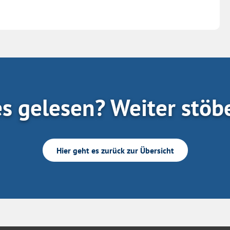
es gelesen? Weiter stöb
Hier geht es zurück zur Übersicht