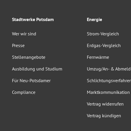
Stadtwerke Potsdam
Energie
Wer wir sind
Strom-Vergleich
Presse
Erdgas-Vergleich
Stellenangebote
Fernwärme
Ausbildung und Studium
Umzug/An- & Abmel
Für Neu-Potsdamer
Schlichtungsverfahre
Compliance
Marktkommunikation
Vertrag widerrufen
Vertrag kündigen