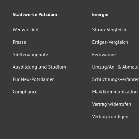
Stadtwerke Potsdam
Energie
Wer wir sind
Strom-Vergleich
Presse
Erdgas-Vergleich
Stellenangebote
Fernwärme
Ausbildung und Studium
Umzug/An- & Abmel
Für Neu-Potsdamer
Schlichtungsverfahre
Compliance
Marktkommunikation
Vertrag widerrufen
Vertrag kündigen