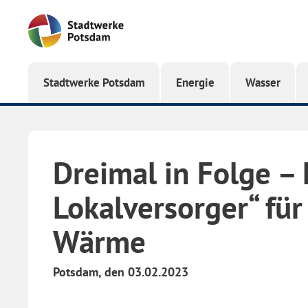
Startseite
Stadtwerke Potsdam
Energie
Wasser
Dreimal in Folge – 
Lokalversorger“ für
Wärme
Potsdam, den 03.02.2023