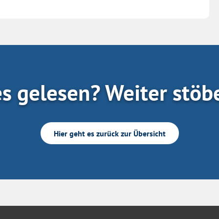
es gelesen? Weiter stöb
Hier geht es zurück zur Übersicht