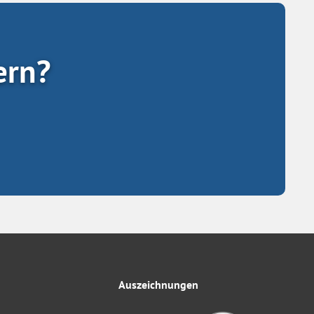
ern?
Auszeichnungen