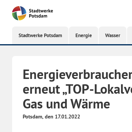
Startseite
Stadtwerke Potsdam
Energie
Wasser
Energieverbraucher
erneut „TOP-Lokalve
Gas und Wärme
Potsdam, den 17.01.2022