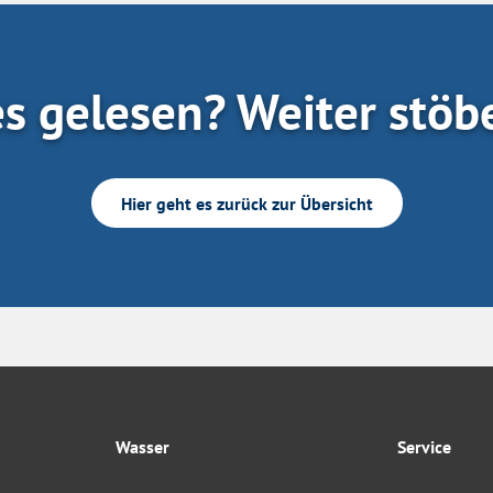
es gelesen? Weiter stöb
Hier geht es zurück zur Übersicht
Wasser
Service