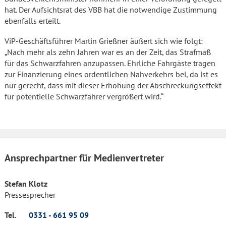
hat. Der Aufsichtsrat des VBB hat die notwendige Zustimmung
ebenfalls erteilt.
ViP-Geschäftsführer Martin Grießner äußert sich wie folgt:
„Nach mehr als zehn Jahren war es an der Zeit, das Strafmaß
für das Schwarzfahren anzupassen. Ehrliche Fahrgäste tragen
zur Finanzierung eines ordentlichen Nahverkehrs bei, da ist es
nur gerecht, dass mit dieser Erhöhung der Abschreckungseffekt
für potentielle Schwarzfahrer vergrößert wird.“
Ansprechpartner für Medienvertreter
Stefan Klotz
Pressesprecher
Tel.
0331 - 661 95 09