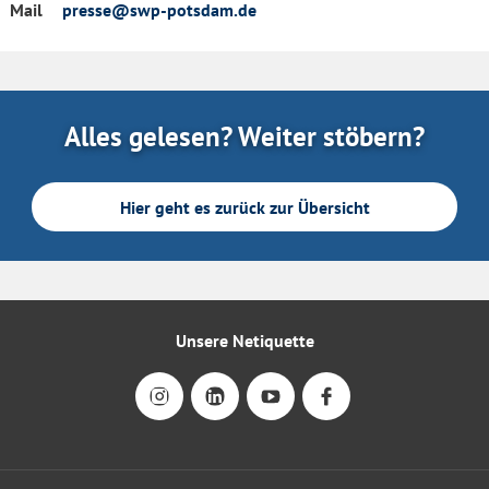
Mail
presse@swp-potsdam.de
Alles gelesen? Weiter stöbern?
Hier geht es zurück zur Übersicht
Unsere Netiquette