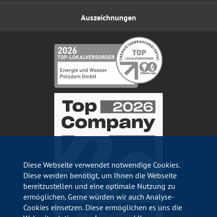
Auszeichnungen
Diese Webseite verwendet notwendige Cookies.
Diese werden benötigt, um Ihnen die Webseite
bereitzustellen und eine optimale Nutzung zu
ermöglichen. Gerne würden wir auch Analyse-
Cookies einsetzen. Diese ermöglichen es uns die