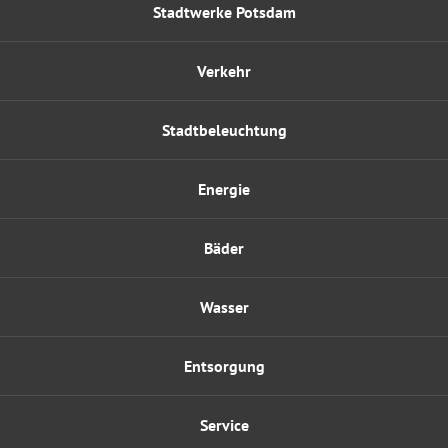
Stadtwerke Potsdam
Verkehr
Stadtbeleuchtung
Energie
Bäder
Wasser
Entsorgung
Service