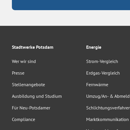
Stadtwerke Potsdam
Energie
Wer wir sind
Strom-Vergleich
Presse
Erdgas-Vergleich
Stellenangebote
Fernwärme
Ausbildung und Studium
Umzug/An- & Abmel
Für Neu-Potsdamer
Schlichtungsverfahre
Compliance
Marktkommunikation