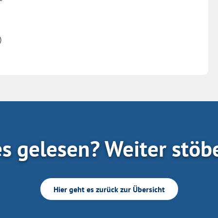
)
es gelesen? Weiter stöb
Hier geht es zurück zur Übersicht