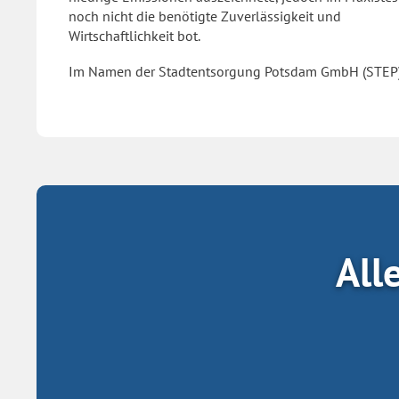
noch nicht die benötigte Zuverlässigkeit und
Wirtschaftlichkeit bot.
Im Namen der Stadtentsorgung Potsdam GmbH (STEP
All