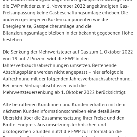
die EWP mit der zum 1. November 2022 angekündigten Gas-
Preisanpassung keine Gasbeschaffungsumlage erheben. Die
anderen gestiegenen Kostenkomponenten wie die
Energiepreise, Gasspeicherumlage und die
Bilanzierungsumlage bleiben in der bekannt gegebenen Höhe
bestehen.
Die Senkung der Mehrwertsteuer auf Gas zum 1. Oktober 2022
von 19 auf 7 Prozent wird die EWP in den
Jahresverbrauchsabrechnungen umsetzen. Bestehende
Abschlagspläne werden nicht angepasst – hier erfolgt die
Aufrechnung mit der folgenden Jahresverbrauchs­abrechnung.
Bei neuen Vertragsabschlüssen wird die
Mehrwertsteuersenkung ab 1. Oktober 2022 berücksichtigt.
Alle betroffenen Kundinnen und Kunden erhalten mit dem
nächsten Kundeninformationsschreiben eine detaillierte
Übersicht über die Zusammensetzung ihrer Preise und den
Brutto-Endpreis. Aus umsetzungstechnischen und
ökologischen Gründen nutzt die EWP zur Information die