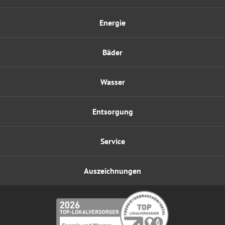
Energie
Bäder
Wasser
Entsorgung
Service
Auszeichnungen