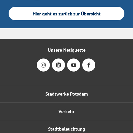
Hier geht es zurück zur Übersicht
Unsere Netiquette
Stadtwerke Potsdam
Verkehr
Stadtbeleuchtung