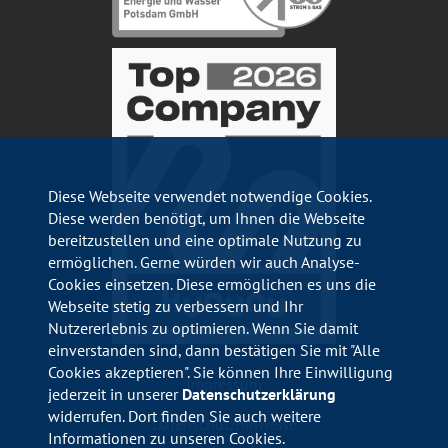
Diese Webseite verwendet notwendige Cookies.
Diese werden benötigt, um Ihnen die Webseite
bereitzustellen und eine optimale Nutzung zu
ermöglichen. Gerne würden wir auch Analyse-
Cookies einsetzen. Diese ermöglichen es uns die
Webseite stetig zu verbessern und Ihr
Nutzererlebnis zu optimieren. Wenn Sie damit
einverstanden sind, dann bestätigen Sie mit "Alle
Cookies akzeptieren". Sie können Ihre Einwilligung
Impressum
jederzeit in unserer
Datenschutzerklärung
widerrufen. Dort finden Sie auch weitere
Datenschutzhinweise
Informationen zu unseren Cookies.