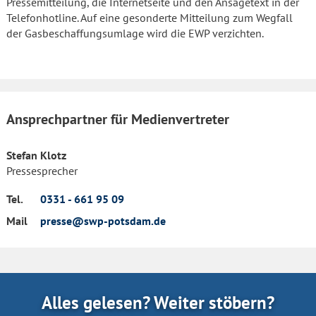
Pressemitteilung, die Internetseite und den Ansagetext in der
Telefonhotline. Auf eine gesonderte Mitteilung zum Wegfall
der Gasbeschaffungsumlage wird die EWP verzichten.
Ansprechpartner für Medienvertreter
Stefan Klotz
Pressesprecher
Tel.
0331 - 661 95 09
Mail
presse@swp-potsdam.de
Alles gelesen? Weiter stöbern?