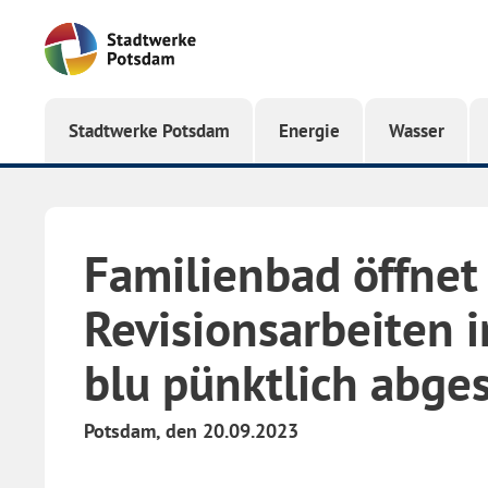
Startseite
Stadtwerke Potsdam
Energie
Wasser
Familienbad öffnet
Revisionsarbeiten 
blu pünktlich abge
Potsdam, den 20.09.2023