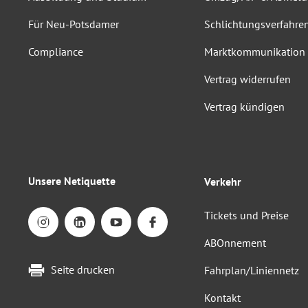
Für Neu-Potsdamer
Schlichtungsverfahre
Compliance
Marktkommunikation
Vertrag widerrufen
Vertrag kündigen
Unsere Netiquette
Verkehr
Tickets und Preise
ABOnnement
Seite drucken
Fahrplan/Liniennetz
Kontakt