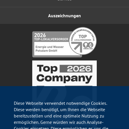
Auszeichnungen
Diese Webseite verwendet notwendige Cookies.
Diese werden benötigt, um Ihnen die Webseite
bereitzustellen und eine optimale Nutzung zu
ermöglichen. Gerne würden wir auch Analyse-
Cookies einsetzen. Diese ermöglichen es uns die