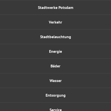
Stadtwerke Potsdam
Verkehr
Stadtbeleuchtung
Energie
Bäder
Wasser
Entsorgung
Service