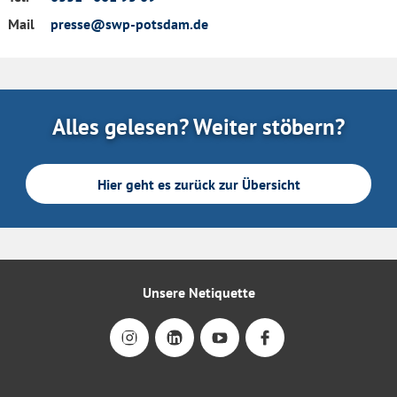
Mail
presse@swp-potsdam.de
Alles gelesen? Weiter stöbern?
Hier geht es zurück zur Übersicht
Unsere Netiquette