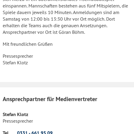
einspannen. Mannschaften bestehen aus fünf Mitspielern, die
Spiele dauern jeweils 10 Minuten. Anmeldungen sind am
Samstag von 12:00 bis 13:30 Uhr vor Ort möglich. Dort
erhalten die Teams auch die genauen Ansetzungen.
Ansprechpartner vor Ort ist Göran Böhm.
Mit freundlichen Grüßen
Pressesprecher
Stefan Klotz
Ansprechpartner für Medienvertreter
Stefan Klotz
Pressesprecher
Tel.
0331 - 661 95 09