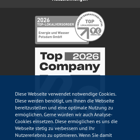
Diese Webseite verwendet notwendige Cookies.
Diese werden benötigt, um Ihnen die Webseite
bereitzustellen und eine optimale Nutzung zu
ermöglichen. Gerne würden wir auch Analyse-
Cookies einsetzen. Diese ermöglichen es uns die
Webseite stetig zu verbessern und Ihr
Nutzererlebnis zu optimieren. Wenn Sie damit