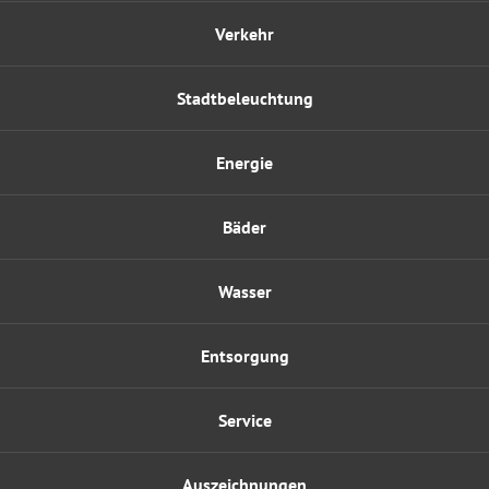
Verkehr
Stadtbeleuchtung
Energie
Bäder
Wasser
Entsorgung
Service
Auszeichnungen