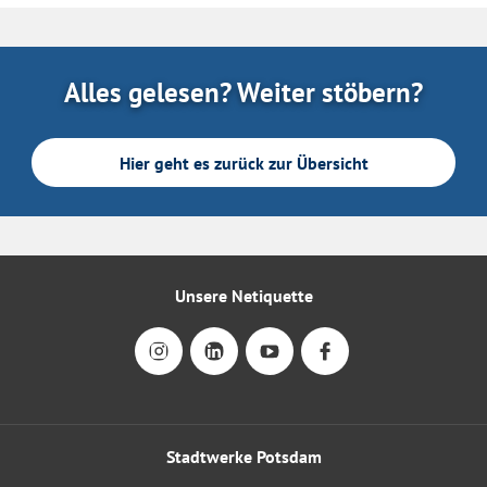
Alles gelesen? Weiter stöbern?
Hier geht es zurück zur Übersicht
Unsere Netiquette
Stadtwerke Potsdam