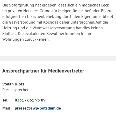
Die Sofortprüfung hat ergeben, dass sich ein mögliches Leck
im privaten Netz des Grundstückseigentümers befindet. Bis zur
erfolgreichen Ursachenbehebung durch den Eigentümer bleibt
die Gasversorgung mit Kochgas daher unterbrochen. Auf die
Heizung und die Warmwasserversorgung hat dies keinen
Einfluss. Die evakuierten Bewohner konnten in ihre
Wohnungen zurückkehren.
Ansprechpartner für Medienvertreter
Stefan Klotz
Pressesprecher
Tel.
0331 - 661 95 09
Mail
presse@swp-potsdam.de