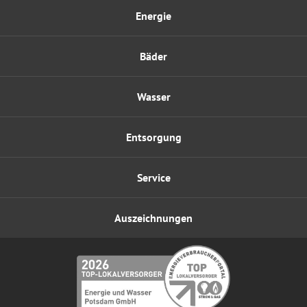
Energie
Bäder
Wasser
Entsorgung
Service
Auszeichnungen