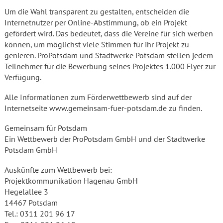
Um die Wahl transparent zu gestalten, entscheiden die
Internetnutzer per Online-Abstimmung, ob ein Projekt
gefördert wird. Das bedeutet, dass die Vereine für sich werben
können, um möglichst viele Stimmen für ihr Projekt zu
genieren. ProPotsdam und Stadtwerke Potsdam stellen jedem
Teilnehmer für die Bewerbung seines Projektes 1.000 Flyer zur
Verfügung.
Alle Informationen zum Förderwettbewerb sind auf der
Internetseite www.gemeinsam-fuer-potsdam.de zu finden.
Gemeinsam für Potsdam
Ein Wettbewerb der ProPotsdam GmbH und der Stadtwerke
Potsdam GmbH
Auskünfte zum Wettbewerb bei:
Projektkommunikation Hagenau GmbH
Hegelallee 3
14467 Potsdam
Tel.: 0311 201 96 17