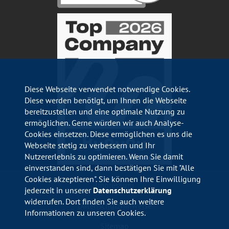
Diese Webseite verwendet notwendige Cookies.
Diese werden benötigt, um Ihnen die Webseite
bereitzustellen und eine optimale Nutzung zu
ermöglichen. Gerne würden wir auch Analyse-
Cookies einsetzen. Diese ermöglichen es uns die
Webseite stetig zu verbessern und Ihr
Nutzererlebnis zu optimieren. Wenn Sie damit
einverstanden sind, dann bestätigen Sie mit "Alle
Cookies akzeptieren". Sie können Ihre Einwilligung
Impressum
jederzeit in unserer
Datenschutzerklärung
widerrufen. Dort finden Sie auch weitere
Datenschutzhinweise
Informationen zu unseren Cookies.
Sitemap