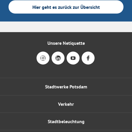
Hier geht es zurück zur Übersicht
Unsere Netiquette
Stadtwerke Potsdam
Verkehr
Stadtbeleuchtung