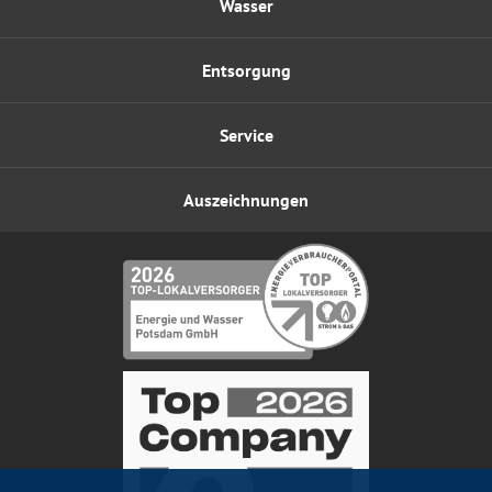
Wasser
Entsorgung
Service
Auszeichnungen