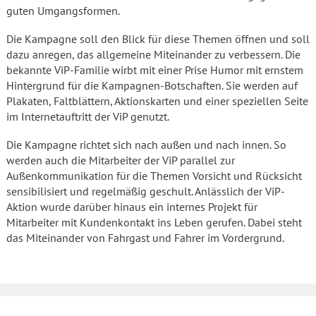
guten Umgangsformen.
Die Kampagne soll den Blick für diese Themen öffnen und soll
dazu anregen, das allgemeine Miteinander zu verbessern. Die
bekannte ViP-Familie wirbt mit einer Prise Humor mit ernstem
Hintergrund für die Kampagnen-Botschaften. Sie werden auf
Plakaten, Faltblättern, Aktionskarten und einer speziellen Seite
im Internetauftritt der ViP genutzt.
Die Kampagne richtet sich nach außen und nach innen. So
werden auch die Mitarbeiter der ViP parallel zur
Außenkommunikation für die Themen Vorsicht und Rücksicht
sensibilisiert und regelmäßig geschult. Anlässlich der ViP-
Aktion wurde darüber hinaus ein internes Projekt für
Mitarbeiter mit Kundenkontakt ins Leben gerufen. Dabei steht
das Miteinander von Fahrgast und Fahrer im Vordergrund.