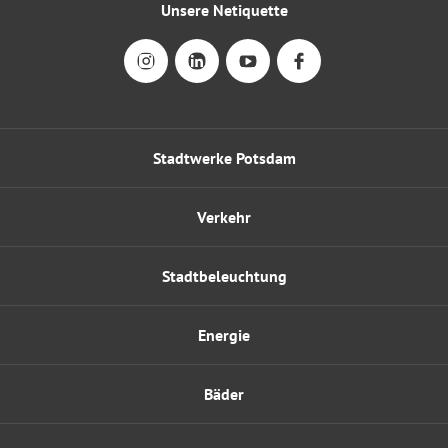
Unsere Netiquette
Stadtwerke Potsdam
Verkehr
Stadtbeleuchtung
Energie
Bäder