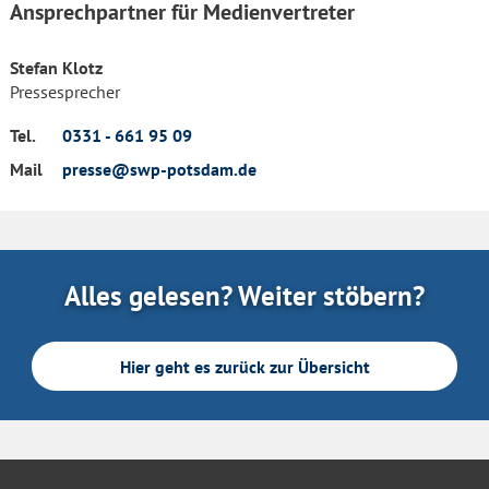
Ansprechpartner für Medienvertreter
Stefan Klotz
Pressesprecher
Tel.
0331 - 661 95 09
Mail
presse@swp-potsdam.de
Alles gelesen? Weiter stöbern?
Hier geht es zurück zur Übersicht