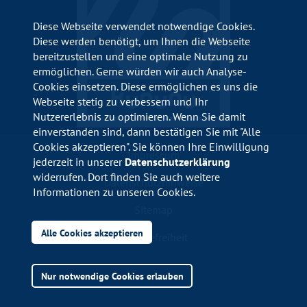
Diese Webseite verwendet notwendige Cookies.
Diese werden benötigt, um Ihnen die Webseite
bereitzustellen und eine optimale Nutzung zu
ermöglichen. Gerne würden wir auch Analyse-
Cookies einsetzen. Diese ermöglichen es uns die
Webseite stetig zu verbessern und Ihr
Nutzererlebnis zu optimieren. Wenn Sie damit
einverstanden sind, dann bestätigen Sie mit "Alle
Cookies akzeptieren". Sie können Ihre Einwilligung
Impressum
jederzeit in unserer
Datenschutzerklärung
widerrufen. Dort finden Sie auch weitere
Datenschutzhinweise
Informationen zu unseren Cookies.
Sitemap
Alle Cookies akzeptieren
Barrierefreiheit
Nur notwendige Cookies erlauben