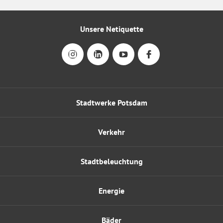
Unsere Netiquette
Stadtwerke Potsdam
Verkehr
Stadtbeleuchtung
Energie
Bäder