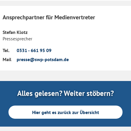
Ansprechpartner für Medienvertreter
Stefan Klotz
Pressesprecher
Tel.
0331 - 661 95 09
Mail
presse@swp-potsdam.de
Alles gelesen? Weiter stöbern?
Hier geht es zurück zur Übersicht