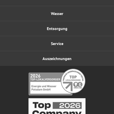
Wasser
Entsorgung
Service
Auszeichnungen