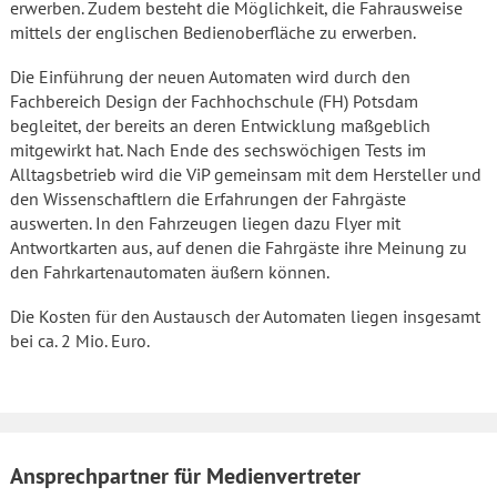
erwerben. Zudem besteht die Möglichkeit, die Fahrausweise
mittels der englischen Bedienoberfläche zu erwerben.
Die Einführung der neuen Automaten wird durch den
Fachbereich Design der Fachhochschule (FH) Potsdam
begleitet, der bereits an deren Entwicklung maßgeblich
mitgewirkt hat. Nach Ende des sechswöchigen Tests im
Alltagsbetrieb wird die ViP gemeinsam mit dem Hersteller und
den Wissenschaftlern die Erfahrungen der Fahrgäste
auswerten. In den Fahrzeugen liegen dazu Flyer mit
Antwortkarten aus, auf denen die Fahrgäste ihre Meinung zu
den Fahrkartenautomaten äußern können.
Die Kosten für den Austausch der Automaten liegen insgesamt
bei ca. 2 Mio. Euro.
Ansprechpartner für Medienvertreter