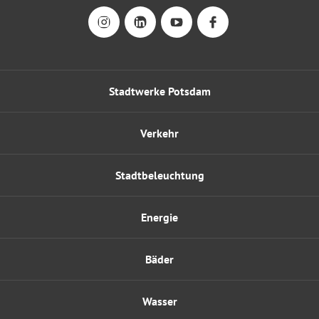
Stadtwerke Potsdam
Verkehr
Stadtbeleuchtung
Energie
Bäder
Wasser