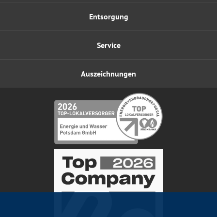
Entsorgung
Service
Auszeichnungen