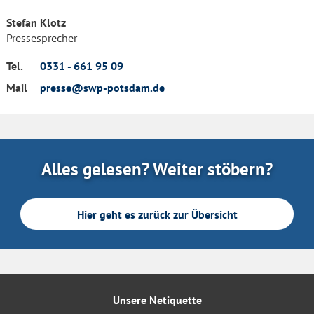
Stefan Klotz
Pressesprecher
Tel.
0331 - 661 95 09
Mail
presse@swp-potsdam.de
Alles gelesen? Weiter stöbern?
Hier geht es zurück zur Übersicht
Unsere Netiquette