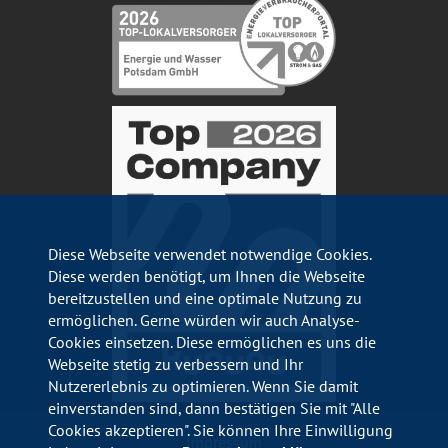
Diese Webseite verwendet notwendige Cookies.
Diese werden benötigt, um Ihnen die Webseite
bereitzustellen und eine optimale Nutzung zu
ermöglichen. Gerne würden wir auch Analyse-
Cookies einsetzen. Diese ermöglichen es uns die
Webseite stetig zu verbessern und Ihr
Nutzererlebnis zu optimieren. Wenn Sie damit
einverstanden sind, dann bestätigen Sie mit "Alle
Cookies akzeptieren". Sie können Ihre Einwilligung
Impressum