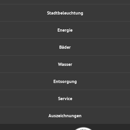
Stadtbeleuchtung
Energie
Bäder
Wasser
Entsorgung
Service
Auszeichnungen