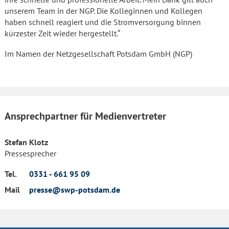
unserem Team in der NGP. Die Kolleginnen und Kollegen
haben schnell reagiert und die Stromversorgung binnen
kürzester Zeit wieder hergestellt.“
Im Namen der Netzgesellschaft Potsdam GmbH (NGP)
Ansprechpartner für Medienvertreter
Stefan Klotz
Pressesprecher
Tel.
0331 - 661 95 09
Mail
presse@swp-potsdam.de