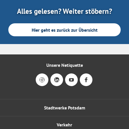
Alles gelesen? Weiter stöbern?
Hier geht es zurück zur Übersicht
Unsere Netiquette
Stadtwerke Potsdam
Verkehr