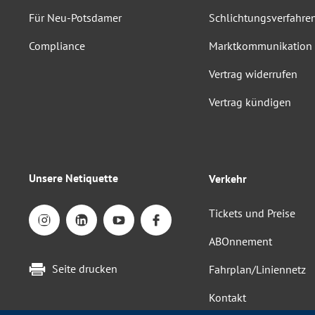
Für Neu-Potsdamer
Schlichtungsverfahre
Compliance
Marktkommunikation
Vertrag widerrufen
Vertrag kündigen
Unsere Netiquette
Verkehr
Tickets und Preise
ABOnnement
Seite drucken
Fahrplan/Liniennetz
Kontakt