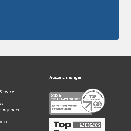
Auszeichnungen
Service
ce
dingungen
nter