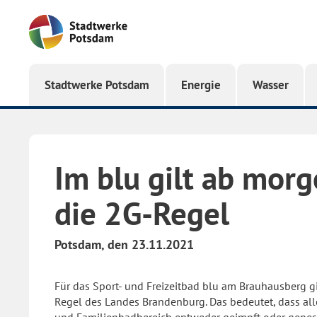
Startseite
Stadtwerke Potsdam
Energie
Wasser
Im blu gilt ab mor
die 2G-Regel
Potsdam, den 23.11.2021
Für das Sport- und Freizeitbad blu am Brauhausberg g
Regel des Landes Brandenburg. Das bedeutet, dass al