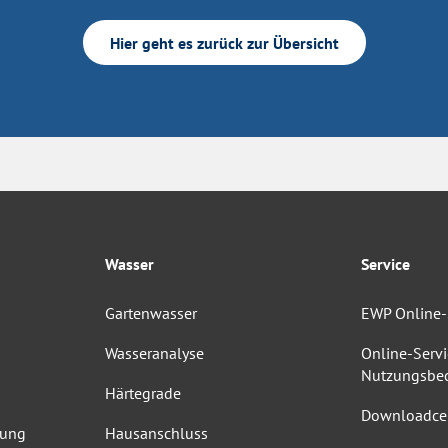
Hier geht es zurück zur Übersicht
Wasser
Service
Gartenwasser
EWP Online-
Wasseranalyse
Online-Servi
Nutzungsbe
Härtegrade
Downloadce
dung
Hausanschluss