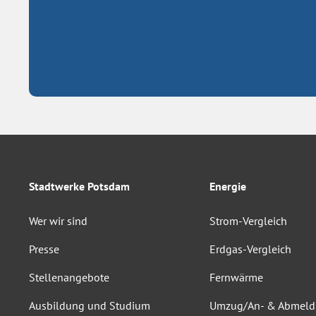
Stadtwerke Potsdam
Energie
Wer wir sind
Strom-Vergleich
Presse
Erdgas-Vergleich
Stellenangebote
Fernwärme
Ausbildung und Studium
Umzug/An- & Abmel