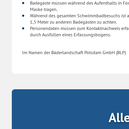
Badegäste müssen während des Aufenthalts in Fön
Maske tragen.
Während des gesamten Schwimmbadbesuchs ist au
1,5 Meter zu anderen Badegästen zu achten.
Personendaten müssen zum Kontaktnachweis erfas
durch Ausfüllen eines Erfassungsbogens.
Im Namen der Bäderlandschaft Potsdam GmbH (BLP)
All