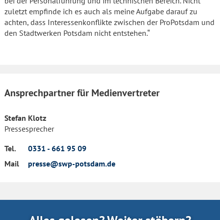
bei der Personalführung und im technischen Bereich. Nicht
zuletzt empfinde ich es auch als meine Aufgabe darauf zu
achten, dass Interessenkonflikte zwischen der ProPotsdam und
den Stadtwerken Potsdam nicht entstehen.“
Ansprechpartner für Medienvertreter
Stefan Klotz
Pressesprecher
Tel.
0331 - 661 95 09
Mail
presse@swp-potsdam.de