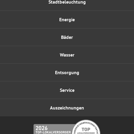
Stadtbeleuchtung
Energie
Bäder
Wasser
Entsorgung
Service
Auszeichnungen