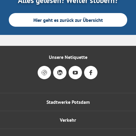
Alles gelesen? Weiter stöbern?
Hier geht es zurück zur Übersicht
Unsere Netiquette
Stadtwerke Potsdam
Verkehr