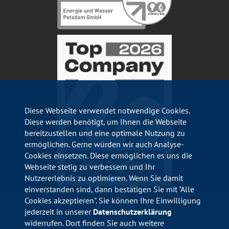
Diese Webseite verwendet notwendige Cookies.
Diese werden benötigt, um Ihnen die Webseite
bereitzustellen und eine optimale Nutzung zu
ermöglichen. Gerne würden wir auch Analyse-
Cookies einsetzen. Diese ermöglichen es uns die
Webseite stetig zu verbessern und Ihr
Nutzererlebnis zu optimieren. Wenn Sie damit
einverstanden sind, dann bestätigen Sie mit "Alle
Cookies akzeptieren". Sie können Ihre Einwilligung
Impressum
jederzeit in unserer
Datenschutzerklärung
widerrufen. Dort finden Sie auch weitere
Datenschutzhinweise