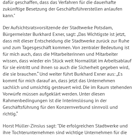
dafür geschaffen, dass das Verfahren für die dauerhafte
zukünftige Besetzung der Geschäftsführerstellen anlaufen
kann."
Der Aufsichtsratsvorsitzende der Stadtwerke Potsdam,
Bürgermeister Burkhard Exner, sagt: „Das Wichtigste ist jetzt,
dass mit dieser Entscheidung die Stadtwerke zurück zur Ruhe
und zum Tagesgeschäft kommen. Von zentraler Bedeutung ist
für mich auch, dass die Mitarbeiterinnen und Mitarbeiter
wissen, dass wieder ein Stück weit Normalität im Arbeitsablauf
für sie eintritt und ihnen so auch die Sicherheit gegeben wird,
die sie brauchen.“ Und weiter führt Burkhard Exner aus: „Es
kommt für mich darauf an, dass jetzt das Unternehmen
sachlich und umsichtig gesteuert wird. Die im Raum stehenden
Vorwürfe müssen aufgeklärt werden. Unter diesen
Rahmenbedingungen ist die Interimslösung in der
Geschäftsführung für den Konzernverbund sinnvoll und
richtig.“
Horst Müller-Zinsius sagt: "Die erfolgreichen Stadtwerke und
ihre Tochterunternehmen sind wichtige Unternehmen für die