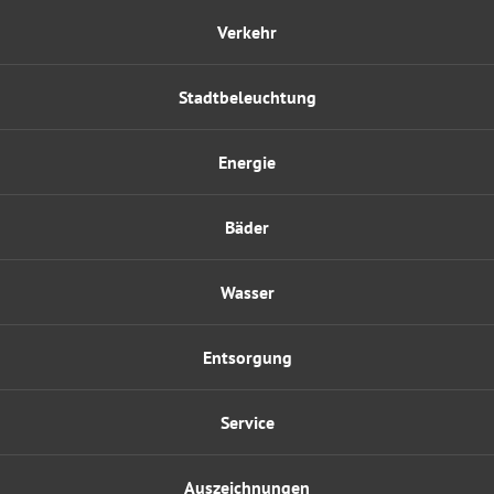
Verkehr
Stadtbeleuchtung
Energie
Bäder
Wasser
Entsorgung
Service
Auszeichnungen