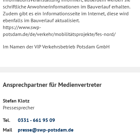
schriftliche Anwohnerinformationen im Bauverlauf erhalten.
Zudem gibt es ein Informationsseite im Internet, diese wird
ebenfalls im Bauverlauf aktualisiert.
https://www.swp-
potsdam.de/de/verkehr/mobilitätsprojekte/fes-nord/
Im Namen der ViP Verkehrsbetrieb Potsdam GmbH
Ansprechpartner für Medienvertreter
Stefan Klotz
Pressesprecher
Tel.
0331 - 661 95 09
Mail
presse@swp-potsdam.de