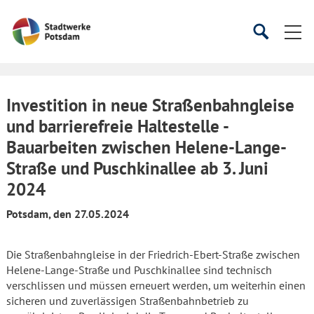
Startseite
Suche
Suche
starten
öffnen
Investition in neue Straßenbahngleise
und barrierefreie Haltestelle -
Bauarbeiten zwischen Helene-Lange-
Straße und Puschkinallee ab 3. Juni
2024
Potsdam, den 27.05.2024
Die Straßenbahngleise in der Friedrich-Ebert-Straße zwischen
Helene-Lange-Straße und Puschkinallee sind technisch
verschlissen und müssen erneuert werden, um weiterhin einen
sicheren und zuverlässigen Straßenbahnbetrieb zu