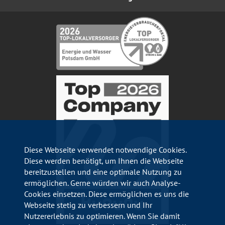
Diese Webseite verwendet notwendige Cookies.
Diese werden benötigt, um Ihnen die Webseite
bereitzustellen und eine optimale Nutzung zu
ermöglichen. Gerne würden wir auch Analyse-
Cookies einsetzen. Diese ermöglichen es uns die
Webseite stetig zu verbessern und Ihr
Nutzererlebnis zu optimieren. Wenn Sie damit