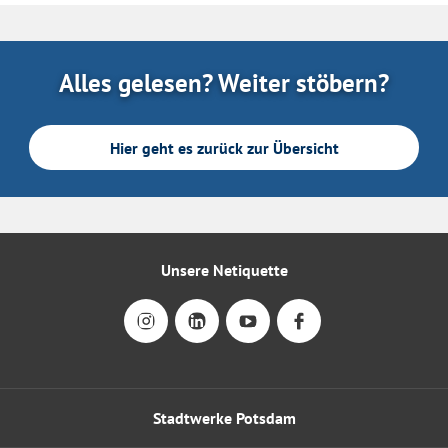
Alles gelesen? Weiter stöbern?
Hier geht es zurück zur Übersicht
Unsere Netiquette
Stadtwerke Potsdam