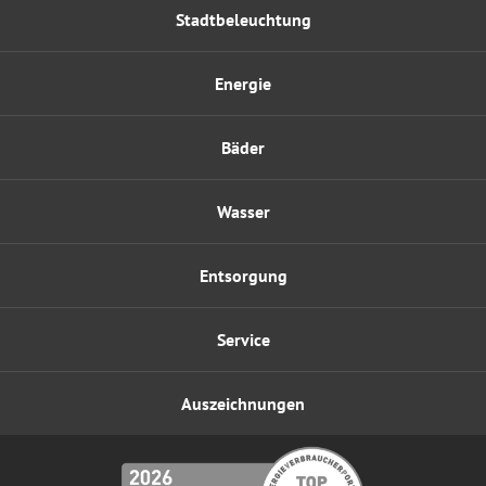
Stadtbeleuchtung
Energie
Bäder
Wasser
Entsorgung
Service
Auszeichnungen