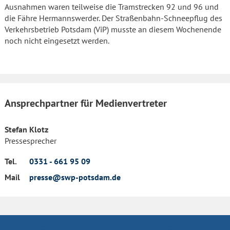
Ausnahmen waren teilweise die Tramstrecken 92 und 96 und
die Fähre Hermannswerder. Der Straßenbahn-Schneepflug des
Verkehrsbetrieb Potsdam (ViP) musste an diesem Wochenende
noch nicht eingesetzt werden.
Ansprechpartner für Medienvertreter
Stefan Klotz
Pressesprecher
Tel.
0331 - 661 95 09
Mail
presse@swp-potsdam.de