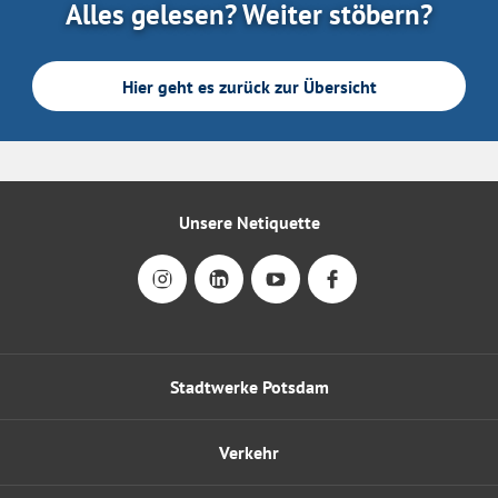
Alles gelesen? Weiter stöbern?
Hier geht es zurück zur Übersicht
Unsere Netiquette
Stadtwerke Potsdam
Verkehr