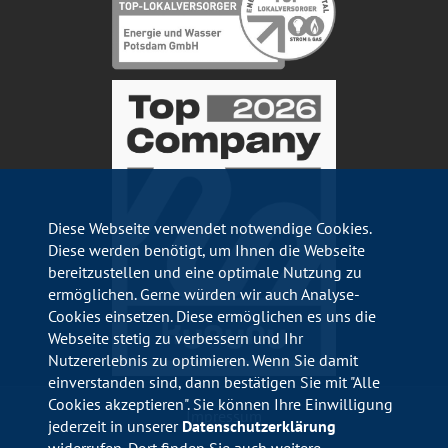
Diese Webseite verwendet notwendige Cookies.
Diese werden benötigt, um Ihnen die Webseite
bereitzustellen und eine optimale Nutzung zu
ermöglichen. Gerne würden wir auch Analyse-
Cookies einsetzen. Diese ermöglichen es uns die
Webseite stetig zu verbessern und Ihr
Nutzererlebnis zu optimieren. Wenn Sie damit
einverstanden sind, dann bestätigen Sie mit "Alle
Cookies akzeptieren". Sie können Ihre Einwilligung
Impressum
jederzeit in unserer
Datenschutzerklärung