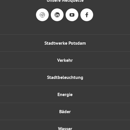
Unsere Netiquette
Stadtwerke Potsdam
Verkehr
Stadtbeleuchtung
Energie
Bäder
Wasser