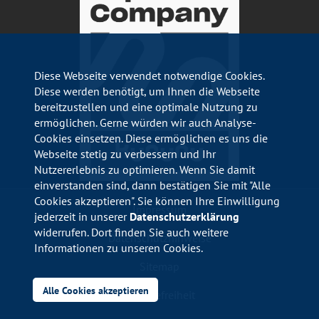
Diese Webseite verwendet notwendige Cookies.
Diese werden benötigt, um Ihnen die Webseite
bereitzustellen und eine optimale Nutzung zu
ermöglichen. Gerne würden wir auch Analyse-
Cookies einsetzen. Diese ermöglichen es uns die
Webseite stetig zu verbessern und Ihr
Nutzererlebnis zu optimieren. Wenn Sie damit
einverstanden sind, dann bestätigen Sie mit "Alle
Cookies akzeptieren". Sie können Ihre Einwilligung
Impressum
jederzeit in unserer
Datenschutzerklärung
widerrufen. Dort finden Sie auch weitere
Datenschutzhinweise
Informationen zu unseren Cookies.
Sitemap
Alle Cookies akzeptieren
Barrierefreiheit