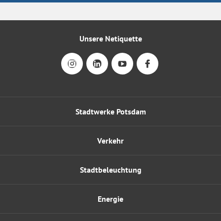
Unsere Netiquette
Stadtwerke Potsdam
Verkehr
Stadtbeleuchtung
Energie