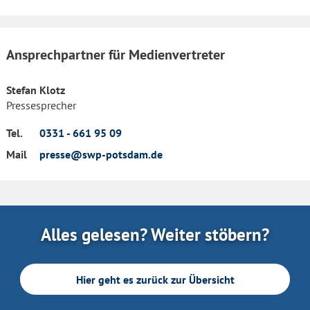
Ansprechpartner für Medienvertreter
Stefan Klotz
Pressesprecher
Tel.
0331 - 661 95 09
Mail
presse@swp-potsdam.de
Alles gelesen? Weiter stöbern?
Hier geht es zurück zur Übersicht