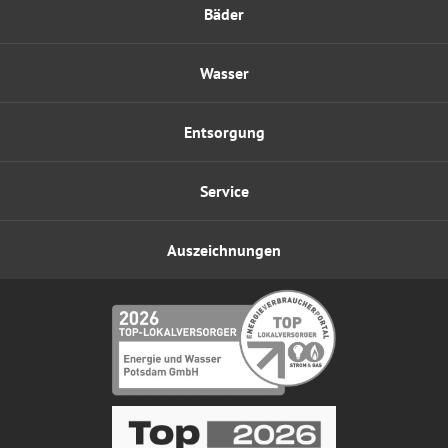
Bäder
Wasser
Entsorgung
Service
Auszeichnungen