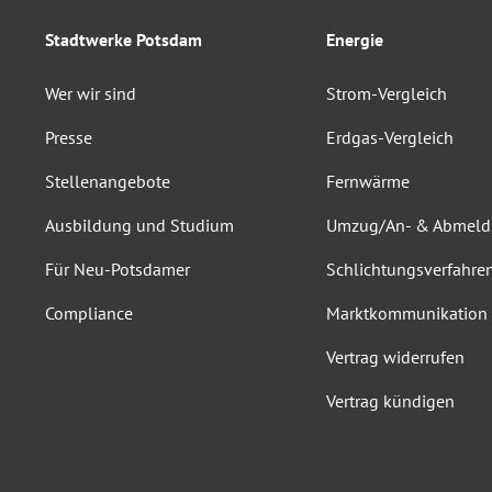
Stadtwerke Potsdam
Energie
Wer wir sind
Strom-Vergleich
Presse
Erdgas-Vergleich
Stellenangebote
Fernwärme
Ausbildung und Studium
Umzug/An- & Abmel
Für Neu-Potsdamer
Schlichtungsverfahre
Compliance
Marktkommunikation
Vertrag widerrufen
Vertrag kündigen