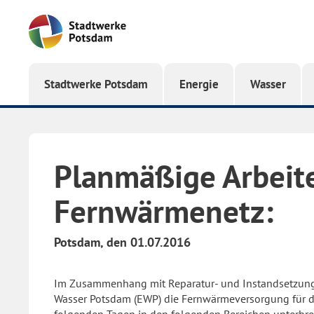
Startseite
Stadtwerke Potsdam
Energie
Wasser
Planmäßige Arbeit
Fernwärmenetz:
Potsdam, den 01.07.2016
Im Zusammenhang mit Reparatur- und Instandsetzung
Wasser Potsdam (EWP) die Fernwärmeversorgung für 