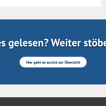
es gelesen? Weiter stöb
Hier geht es zurück zur Übersicht