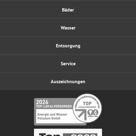
Bäder
Wasser
Entsorgung
Service
Auszeichnungen