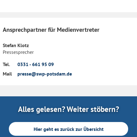
Ansprechpartner für Medienvertreter
Stefan Klotz
Pressesprecher
Tel.
0331 - 661 95 09
Mail
presse@swp-potsdam.de
Alles gelesen? Weiter stöbern?
Hier geht es zurück zur Übersicht