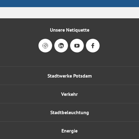
Unsere Netiquette
Stadtwerke Potsdam
Verkehr
Stadtbeleuchtung
Energie