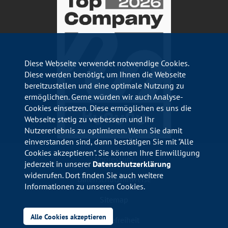
Diese Webseite verwendet notwendige Cookies.
Diese werden benötigt, um Ihnen die Webseite
bereitzustellen und eine optimale Nutzung zu
ermöglichen. Gerne würden wir auch Analyse-
Cookies einsetzen. Diese ermöglichen es uns die
Webseite stetig zu verbessern und Ihr
Nutzererlebnis zu optimieren. Wenn Sie damit
einverstanden sind, dann bestätigen Sie mit "Alle
Cookies akzeptieren". Sie können Ihre Einwilligung
Impressum
jederzeit in unserer
Datenschutzerklärung
widerrufen. Dort finden Sie auch weitere
Datenschutzhinweise
Informationen zu unseren Cookies.
Sitemap
Alle Cookies akzeptieren
Barrierefreiheit