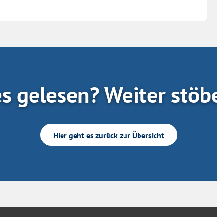
es gelesen? Weiter stöb
Hier geht es zurück zur Übersicht