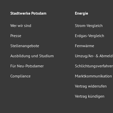
Stadtwerke Potsdam
Energie
Wer wir sind
Strom-Vergleich
Presse
Erdgas-Vergleich
Stellenangebote
Fernwärme
Ausbildung und Studium
Umzug/An- & Abmel
Für Neu-Potsdamer
Schlichtungsverfahre
Compliance
Marktkommunikation
Vertrag widerrufen
Vertrag kündigen