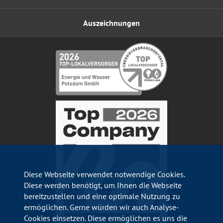
Auszeichnungen
Diese Webseite verwendet notwendige Cookies.
Diese werden benötigt, um Ihnen die Webseite
bereitzustellen und eine optimale Nutzung zu
ermöglichen. Gerne würden wir auch Analyse-
Cookies einsetzen. Diese ermöglichen es uns die