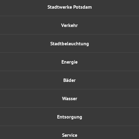
Stadtwerke Potsdam
Verkehr
Stadtbeleuchtung
Energie
Bäder
Wasser
Entsorgung
Service