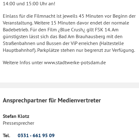
14:00 und 15:00 Uhr an!
Einlass für die Filmnacht ist jeweils 45 Minuten vor Beginn der
Veranstaltung. Weitere 15 Minuten davor endet der normale
Badebetrieb. Für den Film ¿Blue Crush¿ gilt FSK 14. Am
günstigsten lässt sich das Bad Am Brauhausberg mit den
Straßenbahnen und Bussen der ViP erreichen (Haltestelle
Hauptbahnhof). Parkplätze stehen nur begrenzt zur Verfügung.
Weitere Infos unter www.stadtwerke-potsdam.de
Ansprechpartner für Medienvertreter
Stefan Klotz
Pressesprecher
Tel.
0331 - 661 95 09