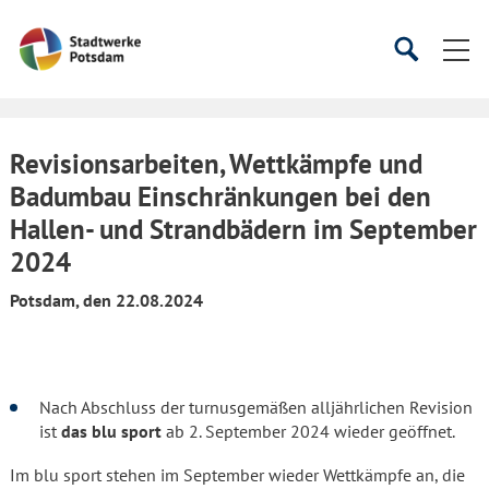
Startseite
Suche
Suche
starten
öffnen
Revisionsarbeiten, Wettkämpfe und
Badumbau Einschränkungen bei den
Hallen- und Strandbädern im September
2024
Potsdam, den 22.08.2024
Nach Abschluss der turnusgemäßen alljährlichen Revision
ist
das blu sport
ab 2. September 2024 wieder geöffnet.
Im blu sport stehen im September wieder Wettkämpfe an, die