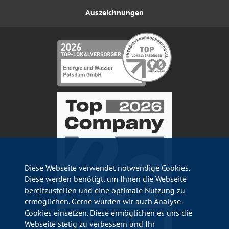
Auszeichnungen
Diese Webseite verwendet notwendige Cookies.
Diese werden benötigt, um Ihnen die Webseite
bereitzustellen und eine optimale Nutzung zu
ermöglichen. Gerne würden wir auch Analyse-
Cookies einsetzen. Diese ermöglichen es uns die
Webseite stetig zu verbessern und Ihr