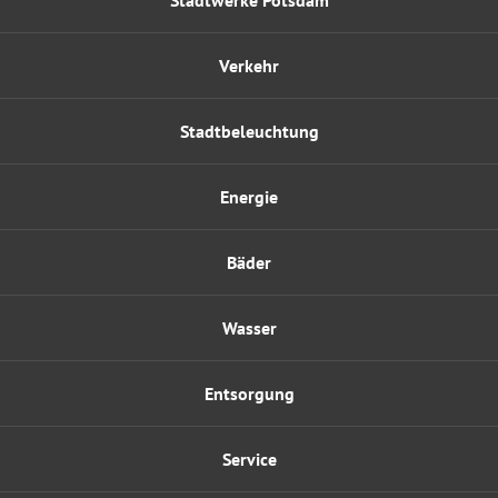
Stadtwerke Potsdam
Verkehr
Stadtbeleuchtung
Energie
Bäder
Wasser
Entsorgung
Service