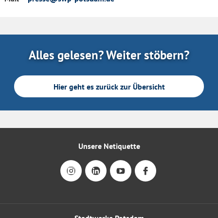
Alles gelesen? Weiter stöbern?
Hier geht es zurück zur Übersicht
Unsere Netiquette