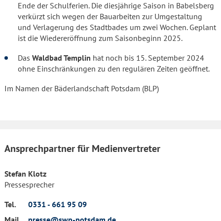
Ende der Schulferien. Die diesjährige Saison in Babelsberg
verkürzt sich wegen der Bauarbeiten zur Umgestaltung
und Verlagerung des Stadtbades um zwei Wochen. Geplant
ist die Wiedereröffnung zum Saisonbeginn 2025.
Das
Waldbad Templin
hat noch bis 15. September 2024
ohne Einschränkungen zu den regulären Zeiten geöffnet.
Im Namen der Bäderlandschaft Potsdam (BLP)
Ansprechpartner für Medienvertreter
Stefan Klotz
Pressesprecher
Tel.
0331 - 661 95 09
Mail
presse@swp-potsdam.de